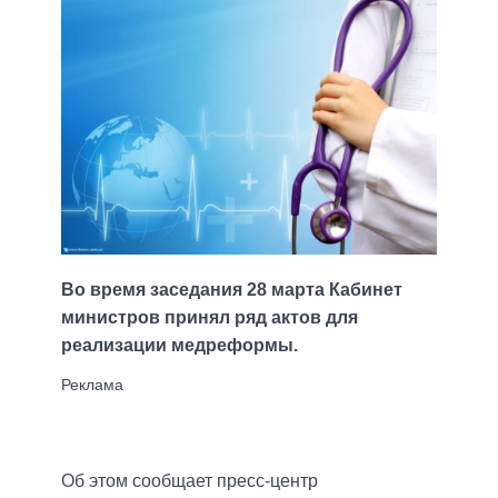
Во время заседания 28 марта Кабинет
министров принял ряд актов для
реализации медреформы.
Об этом сообщает пресс-центр