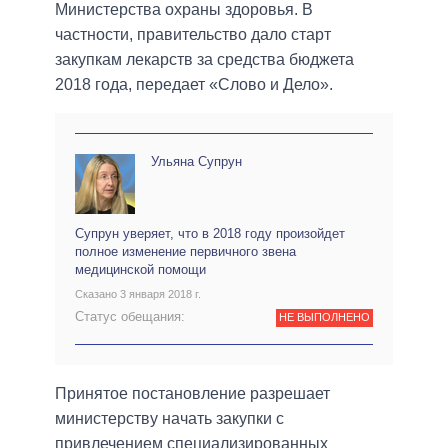
Министерства охраны здоровья. В
частности, правительство дало старт
закупкам лекарств за средства бюджета
2018 года, передает «Слово и Дело».
Ульяна Супрун
Супрун уверяет, что в 2018 году произойдет
полное изменение первичного звена
медицинской помощи
Сказано 3 января 2018 г.
Статус обещания:
НЕ ВЫПОЛНЕНО
Принятое постановление разрешает
министерству начать закупки с
привлечением специализированных