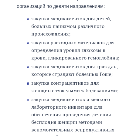
организаций по девяти направлениям:
закупка медикаментов для детей,
больных нанизмом различного
происхождения;
закупка расходных материалов для
определения уровня глюкозы в
крови, гликированного гемоглобина;
закупка медикаментов для граждан,
которые страдают болезнью Гоше;
закупка контрацептивов для
женщин с тяжелыми заболеваниями;
закупка медикаментов и мелкого
лабораторного инвентаря для
обеспечения проведения лечения
бесплодия женщин методами
вспомогательных репродуктивных