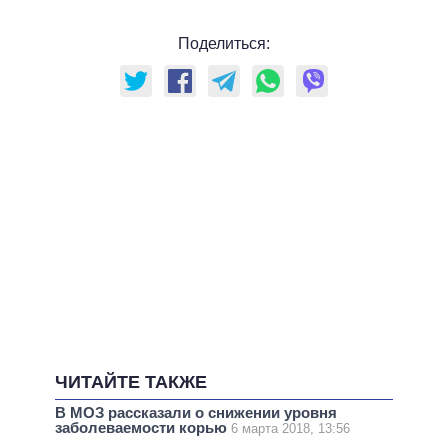
Поделиться:
ЧИТАЙТЕ ТАКЖЕ
В МОЗ рассказали о снижении уровня
заболеваемости корью
6 марта 2018, 13:56