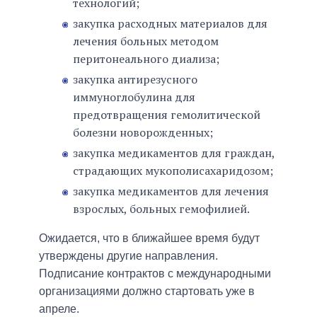
технологий;
закупка расходных материалов для
лечения больных методом
перитонеального диализа;
закупка антирезусного
иммуноглобулина для
предотвращения гемолитической
болезни новорожденных;
закупка медикаментов для граждан,
страдающих мукополисахаридозом;
закупка медикаментов для лечения
взрослых, больных гемофилией.
Ожидается, что в ближайшее время будут
утверждены другие направления.
Подписание контрактов с международными
организациями должно стартовать уже в
апреле.