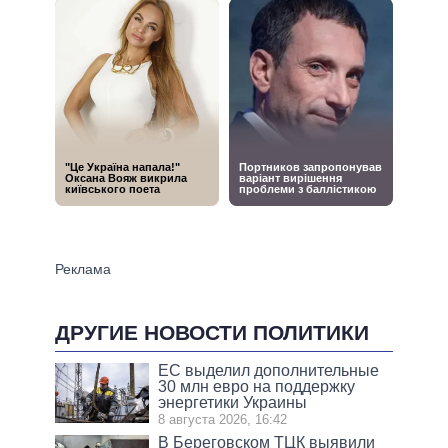
ДРУГИЕ НОВОСТИ ПОЛИТИКИ
ЕС выделил дополнительные
30 млн евро на поддержку
энергетики Украины
8 августа 2026, 16:42
В Береговском ТЦК выявили