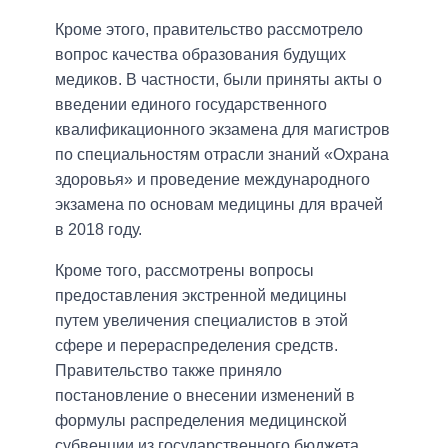
Кроме этого, правительство рассмотрело
вопрос качества образования будущих
медиков. В частности, были приняты акты о
введении единого государственного
квалификационного экзамена для магистров
по специальностям отрасли знаний «Охрана
здоровья» и проведение международного
экзамена по основам медицины для врачей
в 2018 году.
Кроме того, рассмотрены вопросы
предоставления экстренной медицины
путем увеличения специалистов в этой
сфере и перераспределения средств.
Правительство также приняло
постановление о внесении изменений в
формулы распределения медицинской
субвенции из государственного бюджета