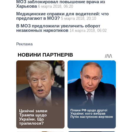
МОЗ заблокировал повышение врача из
Харькова
6 марта 2018, 06:20
Медицинские справки для водителей: что
предлагают в МОЗ?
5 марта 2018, 20:10
В МОЗ предложили увеличить оборот
незаконных наркотиков
14 марта 2018, 06:02