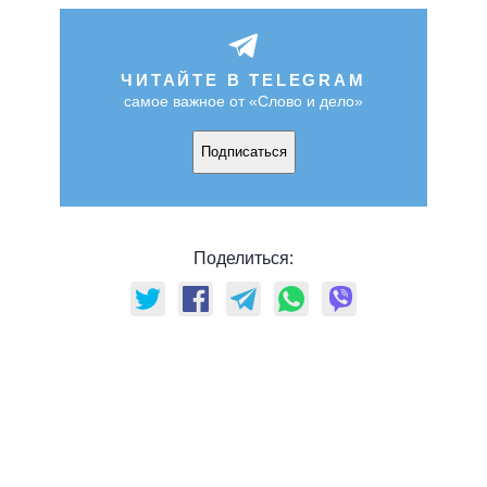
ЧИТАЙТЕ В TELEGRAM
самое важное от «Слово и дело»
Подписаться
Поделиться: