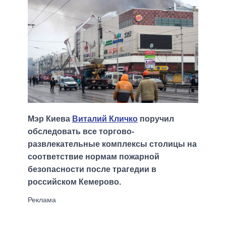
Мэр Киева
Виталий Кличко
поручил
обследовать все торгово-
развлекательные комплексы столицы на
соответствие нормам пожарной
безопасности после трагедии в
российском Кемерово.