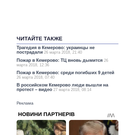
ЧИТАЙТЕ ТАКЖЕ
Трагедия в Кемерово: украинцы не
пострадали
26 марта 2018, 21:40
Пожар в Кемерово: ТЦ вновь дымится
26
марта 2018, 12:36
Пожар в Кемерово: среди погибших 9 детей
26 марта 2018, 07:40
В российском Кемерово люди вышли на
протест – видео
27 марта 2018, 08:14