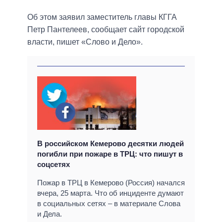
Об этом заявил заместитель главы КГГА
Петр Пантелеев, сообщает сайт городской
власти, пишет «Слово и Дело».
В российском Кемерово десятки людей
погибли при пожаре в ТРЦ: что пишут в
соцсетях
Пожар в ТРЦ в Кемерово (Россия) начался
вчера, 25 марта. Что об инциденте думают
в социальных сетях – в материале Слова
и Дела.