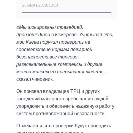
26 марта 2018, 13:13
«
Мы шокированы трагедией,
произошедшей в Кемерово. Учитывая это,
мэр Киева поручил проверить на
соответствие нормам пожарной
безопасности все торгово-
развлекательные комплексы и другие
места массового пребывания людей
», –
сказал чиновник.
Он призвал владельцев ТРЦ и других
заведений массового пребывания людей
упорядочить и обеспечить надежную работу
систем противопожарной безопасности.
Отмечается, что проверки будут проводить