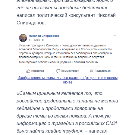
элементарных противопожарных норм, и
где не исключены подобные бедствия»
, –
написал политический консультант Николай
Спиридонов.
Изображение максимального размера (откроется в новом
окне)
«Самым циничным является то, что
российские федеральные каналы не меняли
хедлайнов и продолжали говорить на
другие темы во время пожара. А точную
информацию о трагедии в российских СМИ
было найти крайне трудно»
, – написал