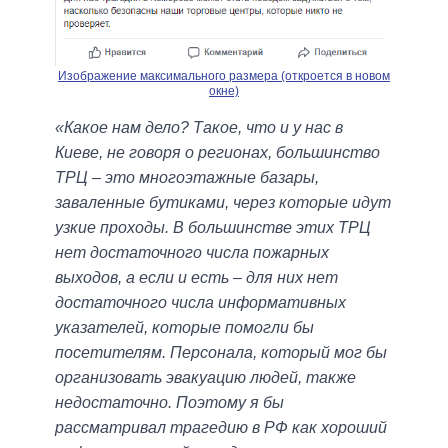
Изображение максимального размера (откроется в новом
окне)
«Какое нам дело? Такое, что и у нас в
Киеве, не говоря о регионах, большинство
ТРЦ – это многоэтажные базары,
заваленные бутиками, через которые идут
узкие проходы. В большинстве этих ТРЦ
нет достаточного числа пожарных
выходов, а если и есть – для них нет
достаточного числа информативных
указателей, которые помогли бы
посетителям. Персонала, который мог бы
организовать эвакуацию людей, также
недостаточно. Поэтому я бы
рассматривал трагедию в РФ как хороший