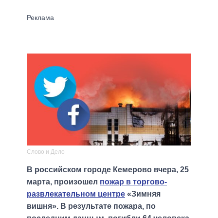
Слово и Дело
В российском городе Кемерово вчера, 25
марта, произошел
пожар в торгово-
развлекательном центре
«Зимняя
вишня». В результате пожара, по