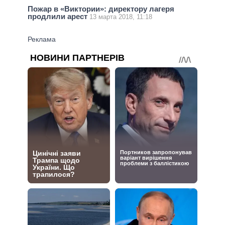
Пожар в «Виктории»: директору лагеря
продлили арест
13 марта 2018, 11:18