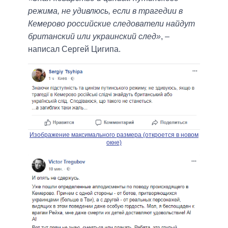
режима, не удивлюсь, если в трагедии в
Кемерово российские следователи найдут
британский или украинский след»
, –
написал Сергей Цигипа.
Изображение максимального размера (откроется в новом
окне)