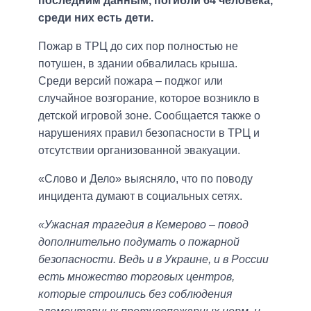
последним данным, погибли 64 человека,
среди них есть дети.
Пожар в ТРЦ до сих пор полностью не
потушен, в здании обвалилась крыша.
Среди версий пожара – поджог или
случайное возгорание, которое возникло в
детской игровой зоне. Сообщается также о
нарушениях правил безопасности в ТРЦ и
отсутствии организованной эвакуации.
«Слово и Дело» выясняло, что по поводу
инцидента думают в социальных сетях.
«Ужасная трагедия в Кемерово – повод
дополнительно подумать о пожарной
безопасности. Ведь и в Украине, и в России
есть множество торговых центров,
которые строились без соблюдения