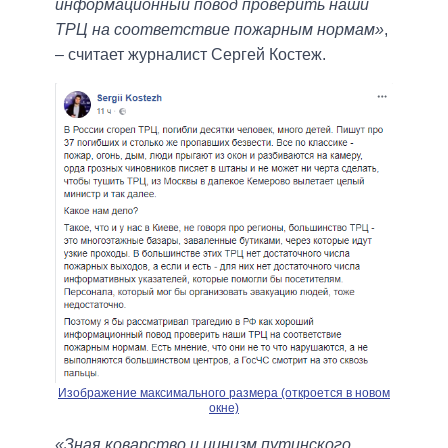
информационный повод проверить наши
ТРЦ на соответствие пожарным нормам»
,
– считает журналист Сергей Костеж.
Изображение максимального размера (откроется в новом
окне)
«Зная коварство и цинизм путинского