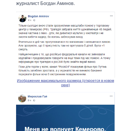
журналист Богдан Аминов.
Изображение максимального размера (откроется в новом
окне)