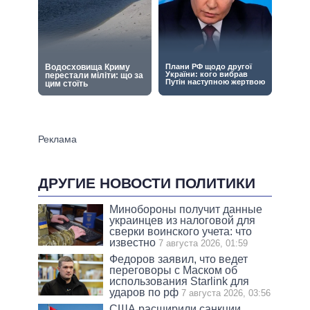
ДРУГИЕ НОВОСТИ ПОЛИТИКИ
Минобороны получит данные
украинцев из налоговой для
сверки воинского учета: что
известно
7 августа 2026, 01:59
Федоров заявил, что ведет
переговоры с Маском об
использования Starlink для
ударов по рф
7 августа 2026, 03:56
США расширили санкции