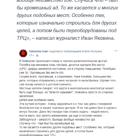
вообще неизвестно где. Случись что – был
бы кромешный ад. То же касается и многих
других подобных мест. Особенно тех,
которые изначально строились для других
целей, а потом были переоборудованы под
ТРЦ»
, – написал журналист Иван Яковина.