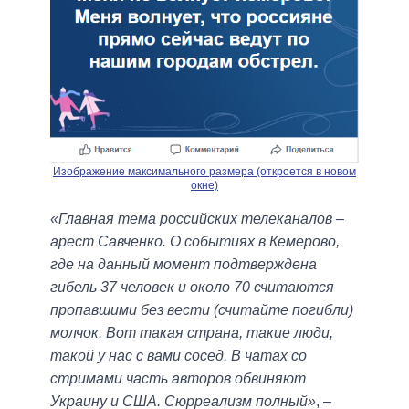
Изображение максимального размера (откроется в новом
окне)
«Главная тема российских телеканалов –
арест Савченко. О событиях в Кемерово,
где на данный момент подтверждена
гибель 37 человек и около 70 считаются
пропавшими без вести (считайте погибли)
молчок. Вот такая страна, такие люди,
такой у нас с вами сосед. В чатах со
стримами часть авторов обвиняют
Украину и США. Сюрреализм полный»
, –