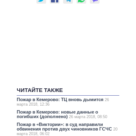
ЧИТАЙТЕ ТАКЖЕ
Пожар в Кемерово: ТЦ вновь дымится
26
марта 2018, 12:36
Пожар в Кемерово: новые данные о
погибших (дополнено)
26 марта 2018, 08:50
Пожар в «Виктории»: в суд направили
обвинения против двух чиновников ГСЧС
20
марта 2018, 06:02