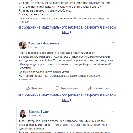
Изображение максимального размера (откроется в новом
окне)
Изображение максимального размера (откроется в новом
окне)