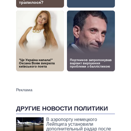
ДРУГИЕ НОВОСТИ ПОЛИТИКИ
В аэропорту немецкого
Лейпцига установили
дополнительный радар после