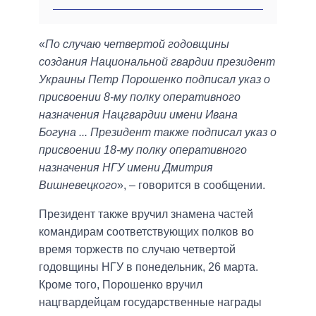
«
По случаю четвертой годовщины
создания Национальной гвардии президент
Украины Петр Порошенко подписал указ о
присвоении 8-му полку оперативного
назначения Нацгвардии имени Ивана
Богуна ... Президент также подписал указ о
присвоении 18-му полку оперативного
назначения НГУ имени Дмитрия
Вишневецкого
», – говорится в сообщении.
Президент также вручил знамена частей
командирам соответствующих полков во
время торжеств по случаю четвертой
годовщины НГУ в понедельник, 26 марта.
Кроме того, Порошенко вручил
нацгвардейцам государственные награды