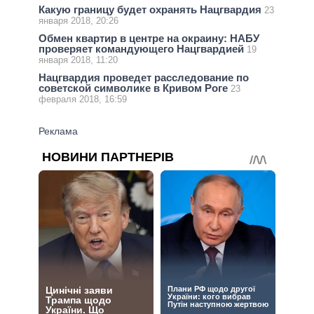
Какую границу будет охранять Нацгвардия
23
января 2018, 20:26
Обмен квартир в центре на окраину: НАБУ
проверяет командующего Нацгвардией
19
января 2018, 11:20
Нацгвардия проведет расследование по
советской символике в Кривом Роге
23
февраля 2018, 16:59