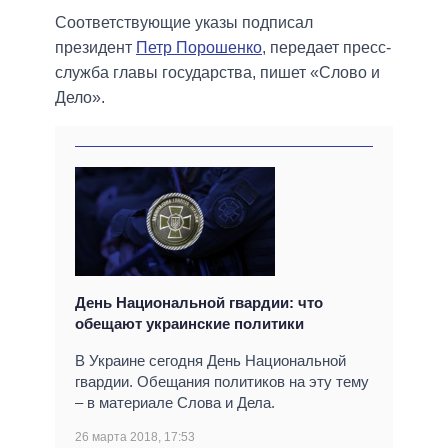
Соответствующие указы подписал
президент
Петр Порошенко
, передает пресс-
служба главы государства, пишет «Слово и
Дело».
День Национальной гвардии: что
обещают украинские политики
В Украине сегодня День Национальной
гвардии. Обещания политиков на эту тему
– в материале Слова и Дела.
26 марта 2018, 17:53