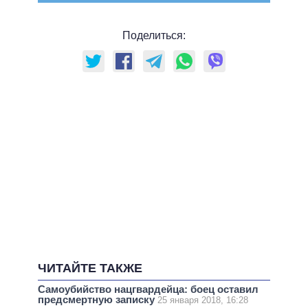
Поделиться:
ЧИТАЙТЕ ТАКЖЕ
Самоубийство нацгвардейца: боец оставил
предсмертную записку
25 января 2018, 16:28