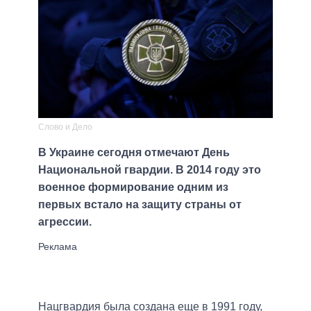
Слово и Дело
В Украине сегодня отмечают День
Национальной гвардии. В 2014 году это
военное формирование одним из
первых встало на защиту страны от
агрессии.
Нацгвардия была создана еще в 1991 году,