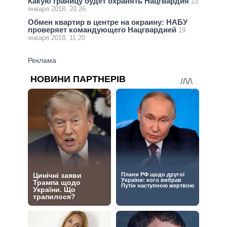
Какую границу будет охранять Нацгвардия
23
января 2018, 20:26
Обмен квартир в центре на окраину: НАБУ
проверяет командующего Нацгвардией
19
января 2018, 11:20