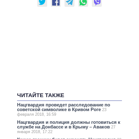
ЧИТАЙТЕ ТАКЖЕ
Нацгвардия проведет расследование по
советской символике в Кривом Роге
23
февраля 2018, 16:59
Нацгвардия и полиция должны готовиться к
службе на Донбассе и в Крыму – Аваков
27
января 2018, 17:22