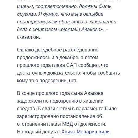
и цены, соответственно, должны быть
другими. Я думаю, что мы в октябре
проинформируем общество о завершении
дела с хештэгом «рюкзаки Авакова»
, –
сказал он.
Однако досудебное расследование
продолжилось и в декабре, а летом
прошлого года глава САП сообщил, что
достаточных доказательств, чтобы сообщить
кому-то о подозрении, нет.
В конце прошлого года сына Авакова
задержали по подозрению в хищении
средств. В связи с этим в парламенте было
зарегистрировано постановление об
отстранении главы МВД от должности.
Народный депутат
Хвича Мепаришвили