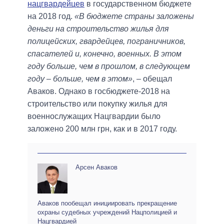
нацгвардейцев
в государственном бюджете
на 2018 год.
«В бюджете страны заложены
деньги на строительство жилья для
полицейских, гвардейцев, пограничников,
спасателей и, конечно, военных. В этом
году больше, чем в прошлом, в следующем
году – больше, чем в этом»
, – обещал
Аваков. Однако в госбюджете-2018 на
строительство или покупку жилья для
военнослужащих Нацгвардии было
заложено 200 млн грн, как и в 2017 году.
Арсен Аваков
Аваков пообещал инициировать прекращение
охраны судебных учреждений Нацполицией и
Нацгвардией