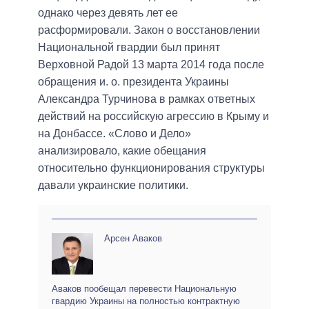
однако через девять лет ее
расформировали. Закон о восстановлении
Национальной гвардии был принят
Верховной Радой 13 марта 2014 года после
обращения и. о. президента Украины
Александра Турчинова в рамках ответных
действий на российскую агрессию в Крыму и
на Донбассе. «Слово и Дело»
анализировало, какие обещания
относительно функционирования структуры
давали украинские политики.
Арсен Аваков
Аваков пообещал перевести Национальную
гвардию Украины на полностью контрактную