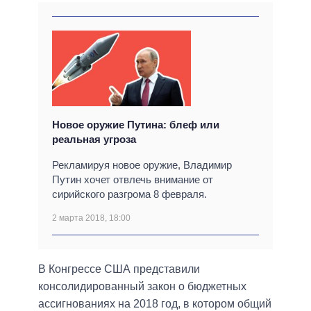
Новое оружие Путина: блеф или
реальная угроза
Рекламируя новое оружие, Владимир
Путин хочет отвлечь внимание от
сирийского разгрома 8 февраля.
2 марта 2018, 18:00
В Конгрессе США представили
консолидированный закон о бюджетных
ассигнованиях на 2018 год, в котором общий