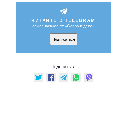
ЧИТАЙТЕ В TELEGRAM
самое важное от «Слово и дело»
Подписаться
Поделиться: