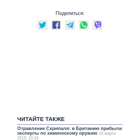
Поделиться:
ЧИТАЙТЕ ТАКЖЕ
Отравление Скрипаля: в Британию прибыли
эксперты по химическому оружию
19 марта
2018, 10:16