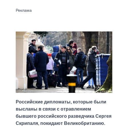
Российские дипломаты, которые были
высланы в связи с отравлением
бывшего российского разведчика Сергея
Скрипаля, покидают Великобританию.