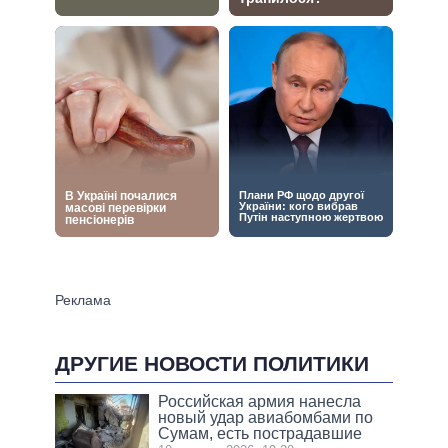
ДРУГИЕ НОВОСТИ ПОЛИТИКИ
Российская армия нанесла
новый удар авиабомбами по
Сумам, есть пострадавшие