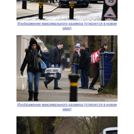
Изображение максимального размера (откроется в новом
окне)
Изображение максимального размера (откроется в новом
окне)