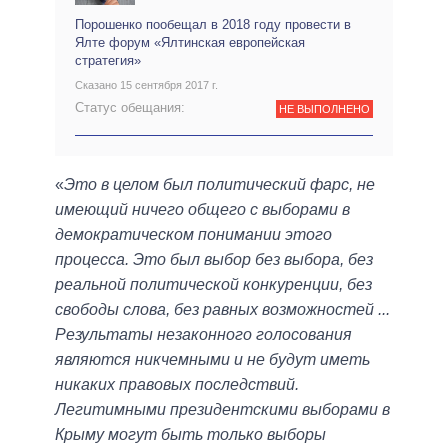
Порошенко пообещал в 2018 году провести в
Ялте форум «Ялтинская европейская
стратегия»
Сказано 15 сентября 2017 г.
Статус обещания:
НЕ ВЫПОЛНЕНО
«
Это в целом был политический фарс, не
имеющий ничего общего с выборами в
демократическом понимании этого
процесса. Это был выбор без выбора, без
реальной политической конкуренции, без
свободы слова, без равных возможностей ...
Результаты незаконного голосования
являются никчемными и не будут иметь
никаких правовых последствий.
Легитимными президентскими выборами в
Крыму могут быть только выборы