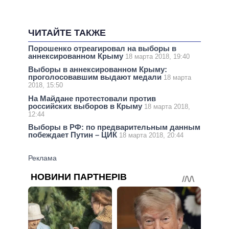
ЧИТАЙТЕ ТАКЖЕ
Порошенко отреагировал на выборы в
аннексированном Крыму
18 марта 2018, 19:40
Выборы в аннексированном Крыму:
проголосовавшим выдают медали
18 марта
2018, 15:50
На Майдане протестовали против
российских выборов в Крыму
18 марта 2018,
12:44
Выборы в РФ: по предварительным данным
побеждает Путин – ЦИК
18 марта 2018, 20:44