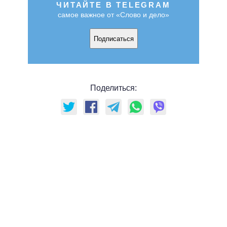
ЧИТАЙТЕ В TELEGRAM
самое важное от «Слово и дело»
Подписаться
Поделиться: