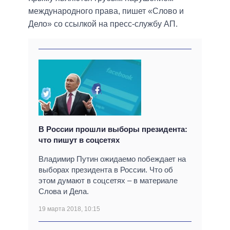
международного права, пишет «Слово и
Дело» со ссылкой на пресс-службу АП.
В России прошли выборы президента:
что пишут в соцсетях
Владимир Путин ожидаемо побеждает на
выборах президента в России. Что об
этом думают в соцсетях – в материале
Слова и Дела.
19 марта 2018, 10:15