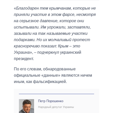
«
Благодарен тем крымчанам, которые не
приняли участие в этом фарсе, несмотря
на серьезное давление, которое они
испытывали. Им угрожали, заставляли,
зазывали на так называемые участки
подарками. Но их молчаливый протест
красноречиво показал: Крым – это
Украина
», – подчеркнул украинский
президент.
По его словам, обнародованные
официальные «данные» являются ничем
иным, как фальсификацией.
Петр Порошенко
Народный депутат Украины