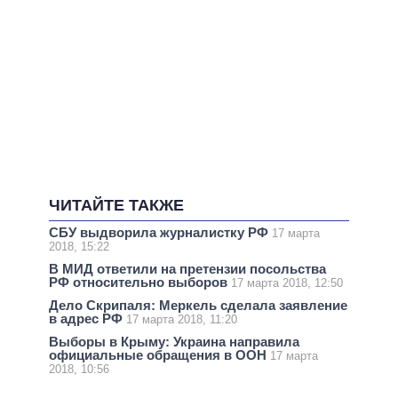
ЧИТАЙТЕ ТАКЖЕ
СБУ выдворила журналистку РФ
17 марта
2018, 15:22
В МИД ответили на претензии посольства
РФ относительно выборов
17 марта 2018, 12:50
Дело Скрипаля: Меркель сделала заявление
в адрес РФ
17 марта 2018, 11:20
Выборы в Крыму: Украина направила
официальные обращения в ООН
17 марта
2018, 10:56