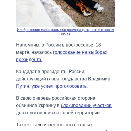
Изображение максимального размера (откроется в новом
окне)
Напомним, в России в воскресенье, 18
марта, началось
голосование на выборах
президента.
Кандидат в президенты России,
действующий глава государства Владимир
Путин, уже успел проголосовать.
В свою очередь российская сторона
обвинила Украину в
блокировании участков
для голосования на своей территории.
Также стало известно, что в связи с