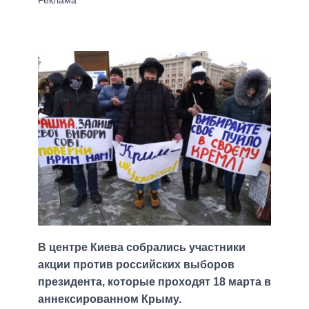
В центре Киева собрались участники
акции против российских выборов
президента, которые проходят 18 марта в
аннексированном Крыму.