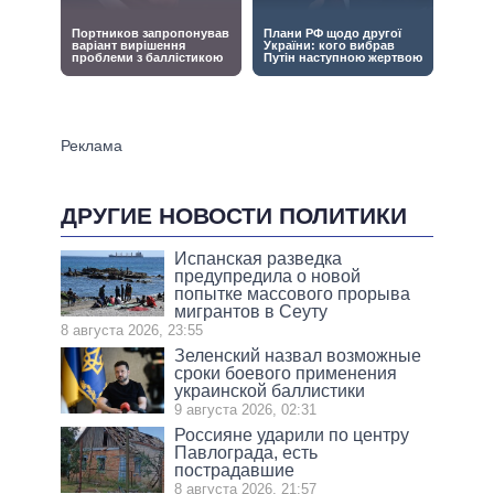
ДРУГИЕ НОВОСТИ ПОЛИТИКИ
Испанская разведка
предупредила о новой
попытке массового прорыва
мигрантов в Сеуту
8 августа 2026, 23:55
Зеленский назвал возможные
сроки боевого применения
украинской баллистики
9 августа 2026, 02:31
Россияне ударили по центру
Павлограда, есть
пострадавшие
8 августа 2026, 21:57