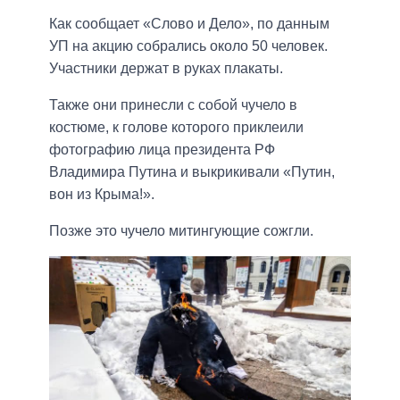
Как сообщает «Слово и Дело», по данным
УП на акцию собрались около 50 человек.
Участники держат в руках плакаты.
Также они принесли с собой чучело в
костюме, к голове которого приклеили
фотографию лица президента РФ
Владимира Путина и выкрикивали «Путин,
вон из Крыма!».
Позже это чучело митингующие сожгли.