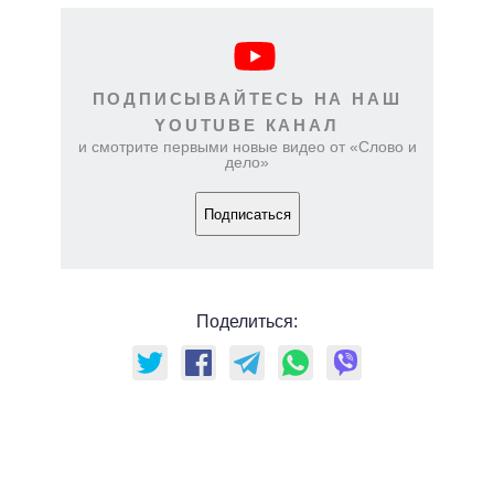
ПОДПИСЫВАЙТЕСЬ НА НАШ
YOUTUBE КАНАЛ
и смотрите первыми новые видео от «Слово и
дело»
Подписаться
Поделиться: