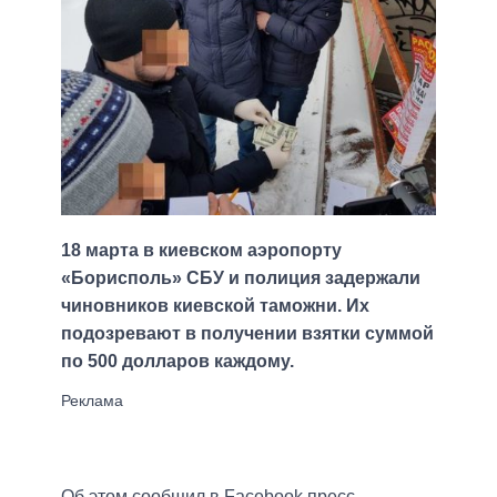
18 марта в киевском аэропорту
«Борисполь» СБУ и полиция задержали
чиновников киевской таможни. Их
подозревают в получении взятки суммой
по 500 долларов каждому.
Об этом сообщил в Facebook пресс-