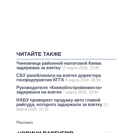
ЧИТАЙТЕ ТАКЖЕ
Чиновница районной налоговой Киева
задержана за взятку
12 марта 2018, 23:00
СБУ разоблачила на взятке директора
госпредприятия КГГА
8 марта 2018, 05:00
Руководителя «Киевоблстройинвеста»
задержали на взятке
7 марта 2018, 19:44
НАБУ проверяет продажу авто главой
райсуда, которого задержали за взятку
13
марта 2018, 12:15