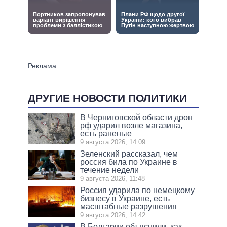
ДРУГИЕ НОВОСТИ ПОЛИТИКИ
В Черниговской области дрон
рф ударил возле магазина,
есть раненые
9 августа 2026, 14:09
Зеленский рассказал, чем
россия била по Украине в
течение недели
9 августа 2026, 11:48
Россия ударила по немецкому
бизнесу в Украине, есть
масштабные разрушения
9 августа 2026, 14:42
В Болгарии объяснили, как