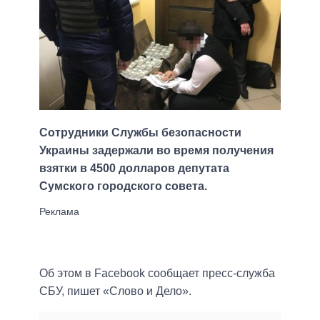
Сотрудники Службы безопасности
Украины задержали во время получения
взятки в 4500 долларов депутата
Сумского городского совета.
Об этом в Facebook сообщает пресс-служба
СБУ, пишет «Слово и Дело».