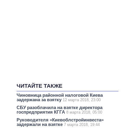
ЧИТАЙТЕ ТАКЖЕ
Чиновница районной налоговой Киева
задержана за взятку
12 марта 2018, 23:00
СБУ разоблачила на взятке директора
госпредприятия КГГА
8 марта 2018, 05:00
Руководителя «Киевоблстройинвеста»
задержали на взятке
7 марта 2018, 19:44