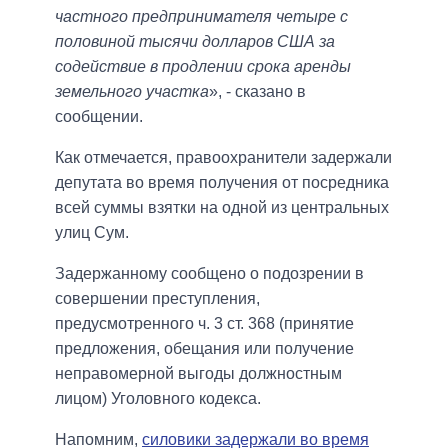
частного предпринимателя четыре с
половиной тысячи долларов США за
содействие в продлении срока аренды
земельного участка
», - сказано в
сообщении.
Как отмечается, правоохранители задержали
депутата во время получения от посредника
всей суммы взятки на одной из центральных
улиц Сум.
Задержанному сообщено о подозрении в
совершении преступления,
предусмотренного ч. 3 ст. 368 (принятие
предложения, обещания или получение
неправомерной выгоды должностным
лицом) Уголовного кодекса.
Напомним,
силовики задержали во время