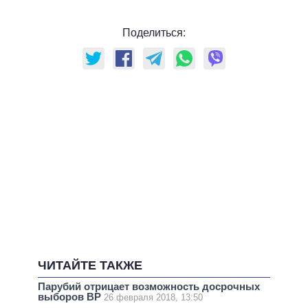
Поделиться:
ЧИТАЙТЕ ТАКЖЕ
Парубий отрицает возможность досрочных
выборов ВР
26 февраля 2018, 13:50