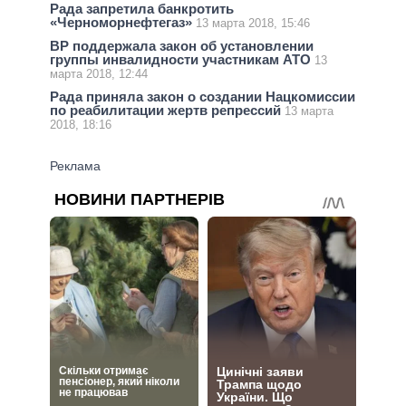
Рада запретила банкротить
«Черноморнефтегаз»
13 марта 2018, 15:46
ВР поддержала закон об установлении
группы инвалидности участникам АТО
13
марта 2018, 12:44
Рада приняла закон о создании Нацкомиссии
по реабилитации жертв репрессий
13 марта
2018, 18:16