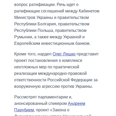
вопрос ратификации. Речь идет о
ратификации соглашений между Кабинетом
Министров Украины и правительством
Республики Болгария, правительством
Республики Польша, правительством
Румынии, а также между Украиной и
Европейским инвестиционным банком.
Кроме того, нардеп
Олег Ляшко
представит
проект постановления о комплексе
неотложных мер по практической
реализации международно-правовой
ответственности Российской Федерации за
вооруженную агрессию против Украины.
Рассмотрят парламентарии и,
анонсированный спикером
Андреем
Парубием
, проект «Закона о