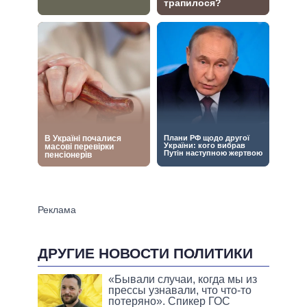
ДРУГИЕ НОВОСТИ ПОЛИТИКИ
«Бывали случаи, когда мы из
прессы узнавали, что что-то
потеряно». Спикер ГОС