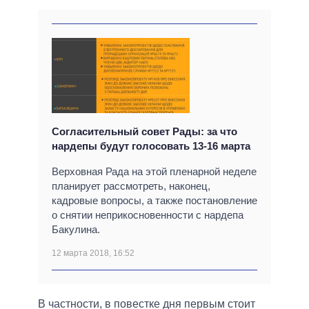
Согласительный совет Рады: за что
нардепы будут голосовать 13-16 марта
Верховная Рада на этой пленарной неделе
планирует рассмотреть, наконец,
кадровые вопросы, а также постановление
о снятии неприкосновенности с нардепа
Бакулина.
12 марта 2018, 16:52
В частности, в повестке дня первым стоит