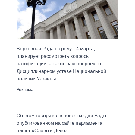
Верховная Рада в среду, 14 марта,
планирует рассмотреть вопросы
ратификации, а также законопроект о
Дисциплинарном уставе Национальной
полиции Украины.
Об этом говорится в повестке дня Рады,
опубликованном на сайте парламента,
пишет «Слово и Дело».