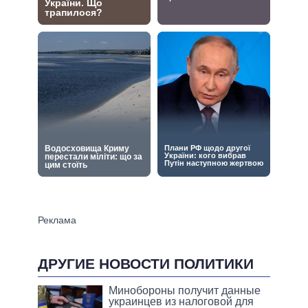
ДРУГИЕ НОВОСТИ ПОЛИТИКИ
Минобороны получит данные
украинцев из налоговой для