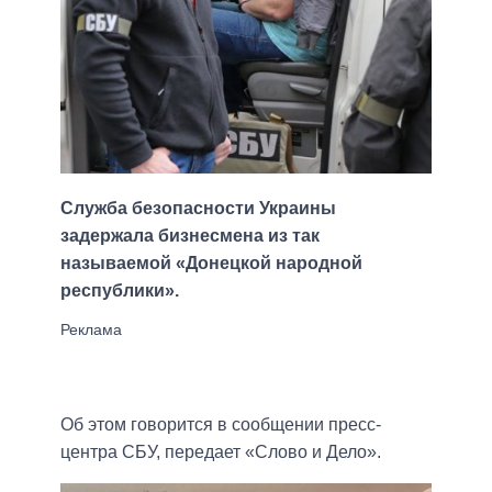
Служба безопасности Украины
задержала бизнесмена из так
называемой «Донецкой народной
республики».
Об этом говорится в сообщении пресс-
центра СБУ, передает «Слово и Дело».