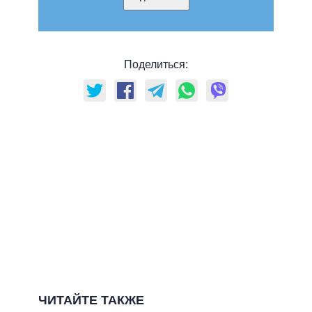
Поделиться:
ЧИТАЙТЕ ТАКЖЕ