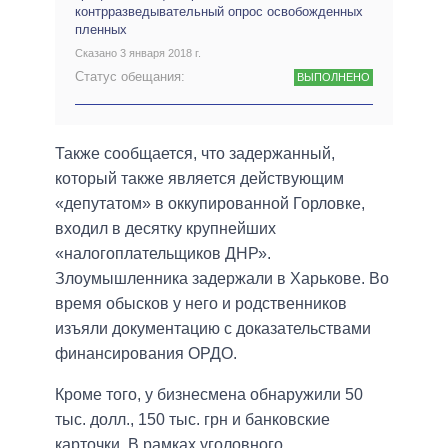
контрразведывательный опрос освобожденных
пленных
Сказано 3 января 2018 г.
Статус обещания:
ВЫПОЛНЕНО
Также сообщается, что задержанный,
который также является действующим
«депутатом» в оккупированной Горловке,
входил в десятку крупнейших
«налогоплательщиков ДНР».
Злоумышленника задержали в Харькове. Во
время обысков у него и родственников
изъяли документацию с доказательствами
финансирования ОРДО.
Кроме того, у бизнесмена обнаружили 50
тыс. долл., 150 тыс. грн и банковские
карточки. В рамках уголовного