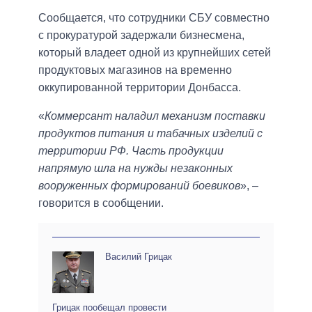
Сообщается, что сотрудники СБУ совместно
с прокуратурой задержали бизнесмена,
который владеет одной из крупнейших сетей
продуктовых магазинов на временно
оккупированной территории Донбасса.
«
Коммерсант наладил механизм поставки
продуктов питания и табачных изделий с
территории РФ. Часть продукции
напрямую шла на нужды незаконных
вооруженных формирований боевиков
», –
говорится в сообщении.
Василий Грицак
Грицак пообещал провести