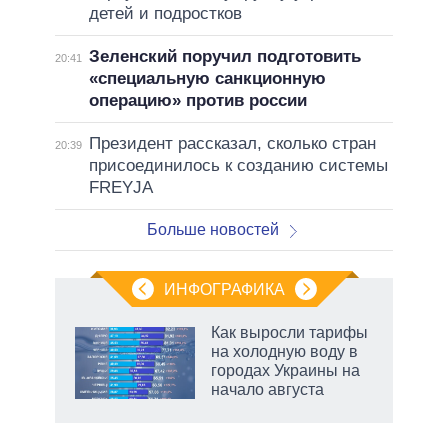
детей и подростков
Зеленский поручил подготовить
20:41
«специальную санкционную
операцию» против россии
Президент рассказал, сколько стран
20:39
присоединилось к созданию системы
FREYJA
Больше новостей
ИНФОГРАФИКА
Как выросли тарифы
на холодную воду в
городах Украины на
начало августа