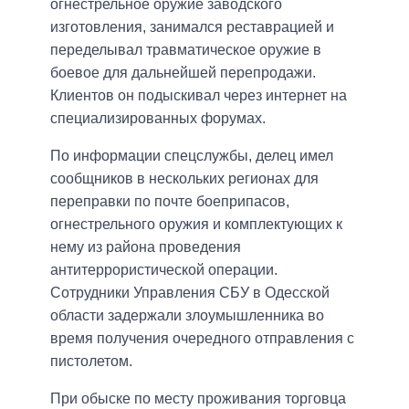
огнестрельное оружие заводского
изготовления, занимался реставрацией и
переделывал травматическое оружие в
боевое для дальнейшей перепродажи.
Клиентов он подыскивал через интернет на
специализированных форумах.
По информации спецслужбы, делец имел
сообщников в нескольких регионах для
переправки по почте боеприпасов,
огнестрельного оружия и комплектующих к
нему из района проведения
антитеррористической операции.
Сотрудники Управления СБУ в Одесской
области задержали злоумышленника во
время получения очередного отправления с
пистолетом.
При обыске по месту проживания торговца