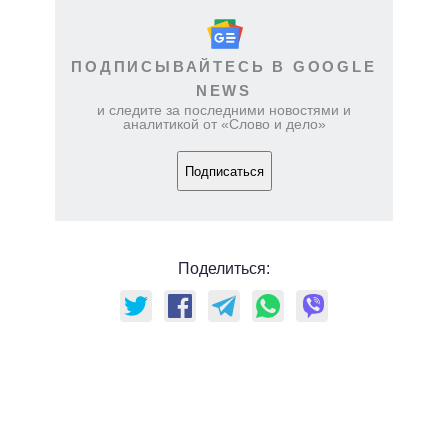
ПОДПИСЫВАЙТЕСЬ В GOOGLE
NEWS
и следите за последними новостями и
аналитикой от «Слово и дело»
Подписаться
Поделиться: