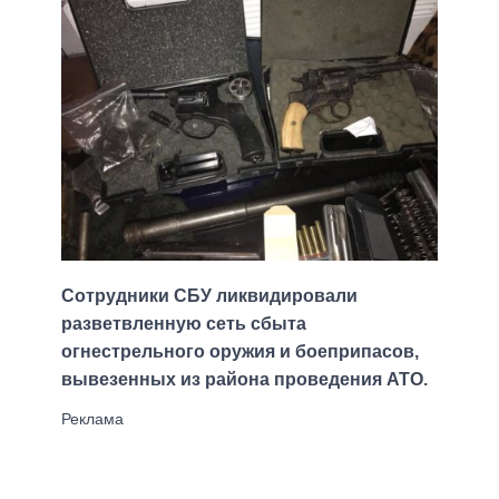
Сотрудники СБУ ликвидировали
разветвленную сеть сбыта
огнестрельного оружия и боеприпасов,
вывезенных из района проведения АТО.