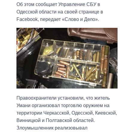
Об этом сообщает Управление СБУ в
Одесской области на своей странице в
Facebook, передает «Слово и Дело».
Правоохранители установили, что житель
Умани организовал торговлю оружием на
территории Черкасской, Одесской, Киевской,
Винницкой и Полтавской областей.
Злоумышленник реализовывал