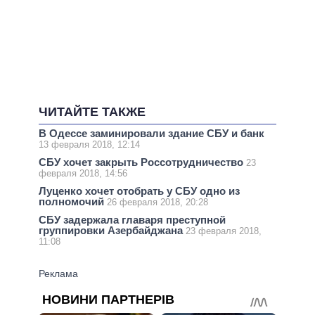
ЧИТАЙТЕ ТАКЖЕ
В Одессе заминировали здание СБУ и банк
13 февраля 2018, 12:14
СБУ хочет закрыть Россотрудничество
23
февраля 2018, 14:56
Луценко хочет отобрать у СБУ одно из
полномочий
26 февраля 2018, 20:28
СБУ задержала главаря преступной
группировки Азербайджана
23 февраля 2018,
11:08