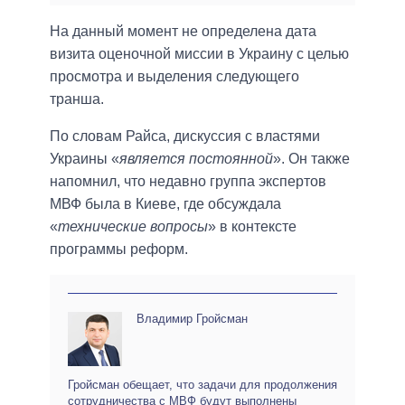
На данный момент не определена дата
визита оценочной миссии в Украину с целью
просмотра и выделения следующего
транша.
По словам Райса, дискуссия с властями
Украины «
является постоянной
». Он также
напомнил, что недавно группа экспертов
МВФ была в Киеве, где обсуждала
«
технические вопросы
» в контексте
программы реформ.
Владимир Гройсман
Гройсман обещает, что задачи для продолжения
сотрудничества с МВФ будут выполнены