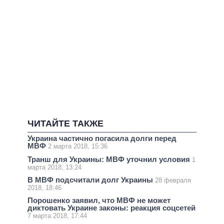
ЧИТАЙТЕ ТАКЖЕ
Украина частично погасила долги перед
МВФ
2 марта 2018, 15:36
Транш для Украины: МВФ уточнил условия
1
марта 2018, 13:24
В МВФ подсчитали долг Украины
28 февраля
2018, 18:46
Порошенко заявил, что МВФ не может
диктовать Украине законы: реакция соцсетей
7 марта 2018, 17:44