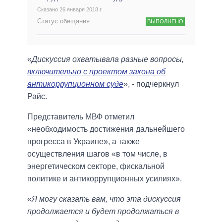
Сказано 26 января 2018 г.
Статус обещания:
ВЫПОЛНЕНО
«
Дискуссия охватывала разные вопросы,
включительно с проектом закона об
антикоррупционном суде
», - подчеркнул
Райс.
Представитель МВФ отметил
«необходимость достижения дальнейшего
прогресса в Украине», а также
осуществления шагов «в том числе, в
энергетическом секторе, фискальной
политике и антикоррупционных усилиях».
«
Я могу сказать вам, что эта дискуссия
продолжается и будет продолжаться в