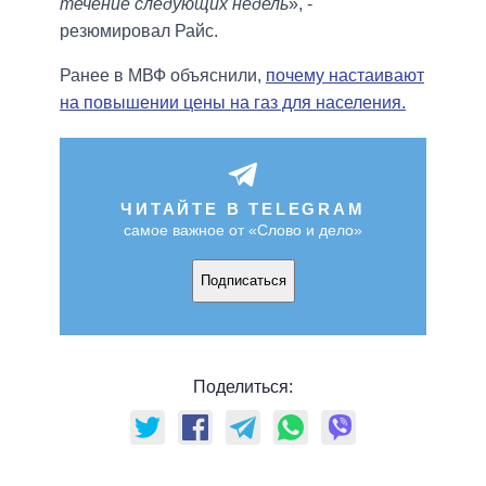
течение следующих недель
», -
резюмировал Райс.
Ранее в МВФ объяснили,
почему настаивают
на повышении цены на газ для населения.
ЧИТАЙТЕ В TELEGRAM
самое важное от «Слово и дело»
Подписаться
Поделиться: