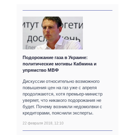
Подорожание газа в Украине:
политические мотивы Кабмина и
упрямство МВФ
Дискуссии относительно возможного
повышения цен на газ уже с апреля
продолжаются, хотя премьер-министр
уверяет, что никакого подорожания не
будет. Почему возникли недомолвки с
кредиторами, пояснили эксперты.
22 февраля 2018, 12:10