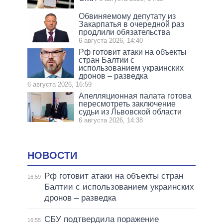
Обвиняемому депутату из
Закарпатья в очередной раз
продлили обязательства
6 августа 2026, 14:40
Рф готовит атаки на объекты
стран Балтии с
использованием украинских
дронов – разведка
6 августа 2026, 16:59
Апелляционная палата готова
пересмотреть заключение
судьи из Львовской области
6 августа 2026, 14:38
НОВОСТИ
Рф готовит атаки на объекты стран
16:59
Балтии с использованием украинских
дронов – разведка
СБУ подтвердила поражение
16:55