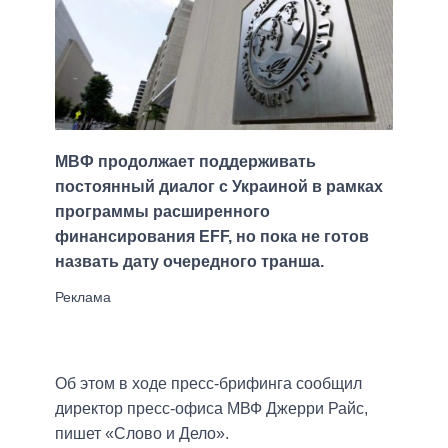
МВФ продолжает поддерживать
постоянный диалог с Украиной в рамках
программы расширенного
финансирования EFF, но пока не готов
назвать дату очередного транша.
Об этом в ходе пресс-брифинга сообщил
директор пресс-офиса МВФ Джерри Райс,
пишет «Слово и Дело».