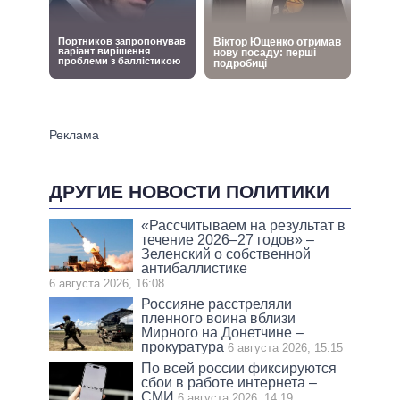
ДРУГИЕ НОВОСТИ ПОЛИТИКИ
«Рассчитываем на результат в
течение 2026–27 годов» –
Зеленский о собственной
антибаллистике
6 августа 2026, 16:08
Россияне расстреляли
пленного воина вблизи
Мирного на Донетчине –
прокуратура
6 августа 2026, 15:15
По всей россии фиксируются
сбои в работе интернета –
СМИ
6 августа 2026, 14:19