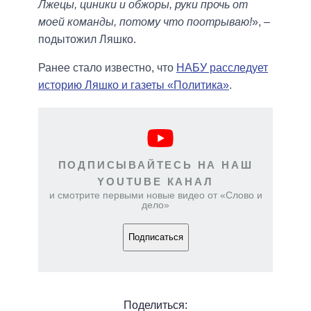
Лжецы, циники и обжоры, руки прочь от
моей команды, потому что поотрываю!
», –
подытожил Ляшко.
Ранее стало известно, что
НАБУ расследует
историю Ляшко и газеты «Политика»
.
ПОДПИСЫВАЙТЕСЬ НА НАШ
YOUTUBE КАНАЛ
и смотрите первыми новые видео от «Слово и
дело»
Подписаться
Поделиться: