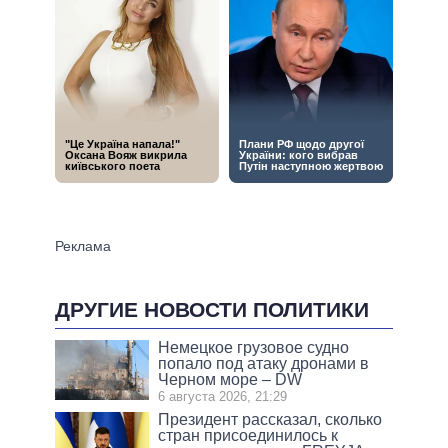
ДРУГИЕ НОВОСТИ ПОЛИТИКИ
Немецкое грузовое судно
попало под атаку дронами в
Черном море – DW
6 августа 2026, 21:29
Президент рассказал, сколько
стран присоединилось к