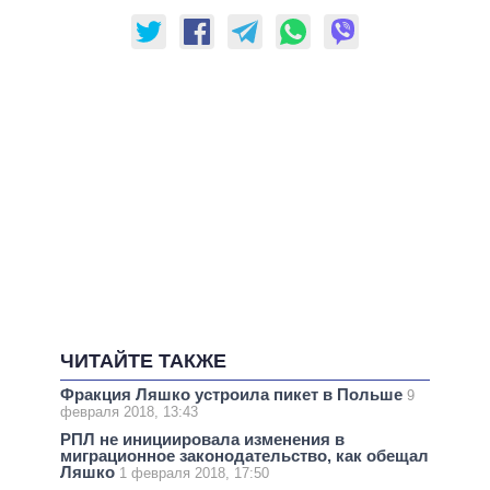
ЧИТАЙТЕ ТАКЖЕ
Фракция Ляшко устроила пикет в Польше
9
февраля 2018, 13:43
РПЛ не инициировала изменения в
миграционное законодательство, как обещал
Ляшко
1 февраля 2018, 17:50