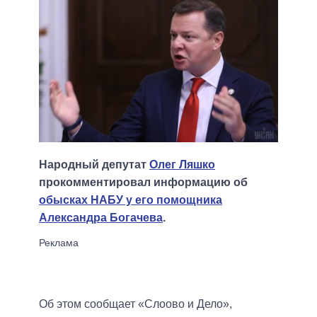
Народный депутат
Олег Ляшко
прокомментировал информацию об
обысках НАБУ у его помощника
Александра Богачева
.
Об этом сообщает «Слоово и Дело»,