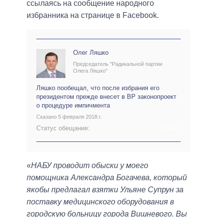
ссылаясь на сообщение народного
избранника на странице в Facebook.
Олег Ляшко
Председатель "Радикальной партии
Олега Ляшко"
Ляшко пообещал, что после избрания его
президентом прежде внесет в ВР законопроект
о процедуре импичмента
Сказано 5 февраля 2018 г.
Статус обещания:
АРХИВ
«
НАБУ проводит обыски у моего
помощника Александра Богачева, который
якобы предлагал взятки Ульяне Супрун за
поставку медицинского оборудования в
городскую больницу города Вишневого. Вы