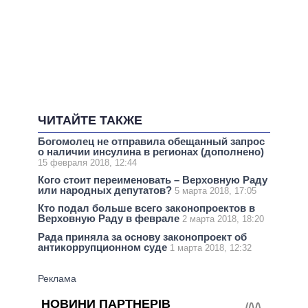
ЧИТАЙТЕ ТАКЖЕ
Богомолец не отправила обещанный запрос
о наличии инсулина в регионах (дополнено)
15 февраля 2018, 12:44
Кого стоит переименовать – Верховную Раду
или народных депутатов?
5 марта 2018, 17:05
Кто подал больше всего законопроектов в
Верховную Раду в феврале
2 марта 2018, 18:20
Рада приняла за основу законопроект об
антикоррупционном суде
1 марта 2018, 12:32