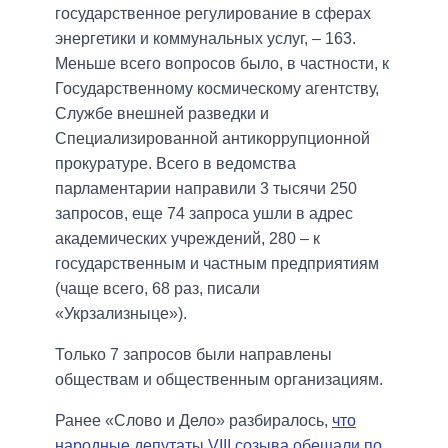
государственное регулирование в сферах
энергетики и коммунальных услуг, – 163.
Меньше всего вопросов было, в частности, к
Государственному космическому агентству,
Службе внешней разведки и
Специализированной антикоррупционной
прокуратуре. Всего в ведомства
парламентарии направили 3 тысячи 250
запросов, еще 74 запроса ушли в адрес
академических учреждений, 280 – к
государственным и частным предприятиям
(чаще всего, 68 раз, писали
«Укрзализныце»).
Только 7 запросов были направлены
обществам и общественным организациям.
Ранее «Слово и Дело» разбиралось,
что
народные депутаты VIII созыва обещали по