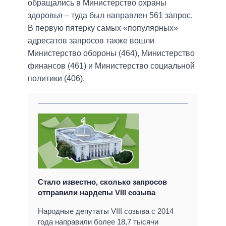
обращались в Министерство охраны
здоровья – туда был направлен 561 запрос.
В первую пятерку самых «популярных»
адресатов запросов также вошли
Министерство обороны (464), Министерство
финансов (461) и Министерство социальной
политики (406).
Стало известно, сколько запросов
отправили нардепы VIII созыва
Народные депутаты VIII созыва с 2014
года направили более 18,7 тысячи