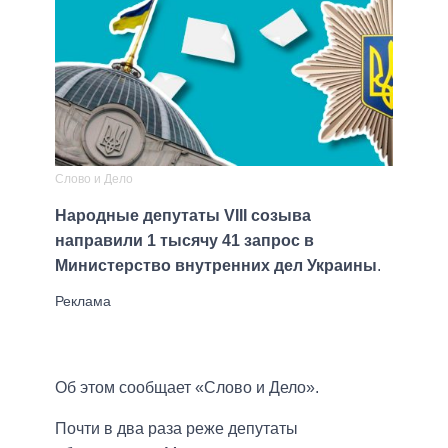
Слово и Дело
Народные депутаты VIII созыва
направили 1 тысячу 41 запрос в
Министерство внутренних дел Украины
.
Об этом сообщает «Слово и Дело».
Почти в два раза реже депутаты