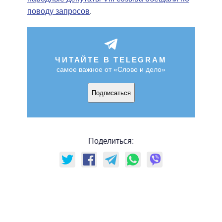
поводу запросов
.
ЧИТАЙТЕ В TELEGRAM
самое важное от «Слово и дело»
Подписаться
Поделиться: