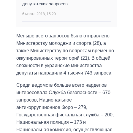
депутатских запросов.
6 марта 2018, 15:20
Меньше всего запросов было отправлено
Министерству молодежи и спорта (28), а
также Министерству по вопросам временно
оккупированных территорий (21). В общей
сложности в украинские министерства
депутаты направили 4 тысячи 743 запроса.
Среди ведомств больше всего нардепов
интересовала Служба безопасности – 670
запросов, Национальное
антикоррупционное бюро – 279,
Государственная фискальная служба – 200,
Национальная полиция – 173 и
Национальная комиссия, осуществляющая