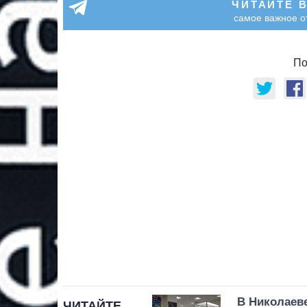
ЧИТАЙТЕ 
самое важное о
По
В Николаев
ЧИТАЙТЕ