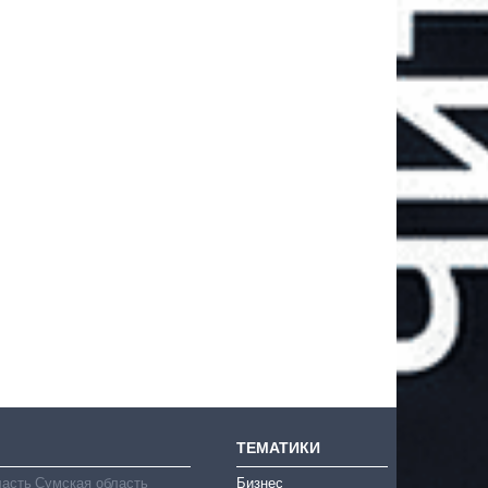
ТЕМАТИКИ
ласть
Сумская область
Бизнес