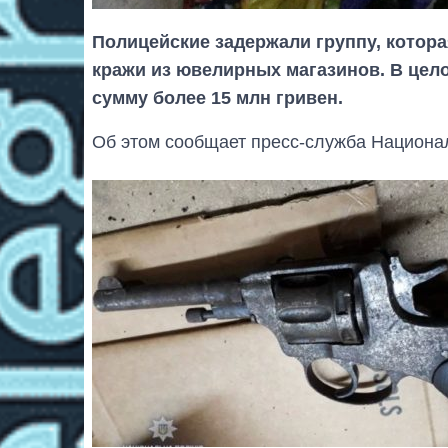
Полицейские задержали группу, котора
кражи из ювелирных магазинов. В цел
сумму более 15 млн гривен.
Об этом сообщает пресс-служба Национал