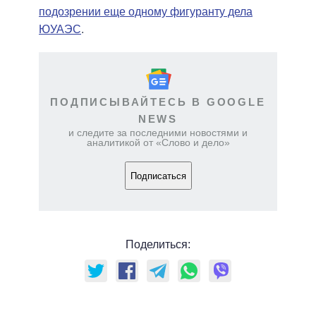
подозрении еще одному фигуранту дела
ЮУАЭС
.
ПОДПИСЫВАЙТЕСЬ В GOOGLE
NEWS
и следите за последними новостями и
аналитикой от «Слово и дело»
Подписаться
Поделиться: