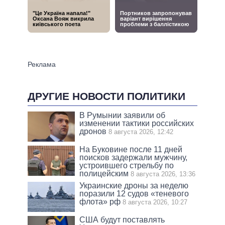
ДРУГИЕ НОВОСТИ ПОЛИТИКИ
В Румынии заявили об
изменении тактики российских
дронов
8 августа 2026, 12:42
На Буковине после 11 дней
поисков задержали мужчину,
устроившего стрельбу по
полицейским
8 августа 2026, 13:36
Украинские дроны за неделю
поразили 12 судов «теневого
флота» рф
8 августа 2026, 10:27
США будут поставлять