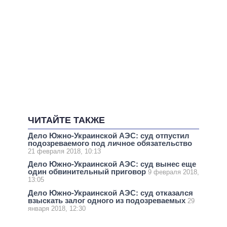
ЧИТАЙТЕ ТАКЖЕ
Дело Южно-Украинской АЭС: суд отпустил
подозреваемого под личное обязательство
21 февраля 2018, 10:13
Дело Южно-Украинской АЭС: суд вынес еще
один обвинительный приговор
9 февраля 2018,
13:05
Дело Южно-Украинской АЭС: суд отказался
взыскать залог одного из подозреваемых
29
января 2018, 12:30