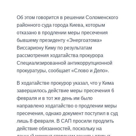
Об этом говорится в решении Соломенского
районного суда города Киева, которым
отказано в продлении меры пресечения
бывшему президенту «Энергоатома»
Виссариону Киму по результатам
рассмотрения ходатайства прокурора
Специализированной антикоррупционной
прокуратуры, сообщает «Слово и Дело».
В ходатайстве прокурор указал, что у Кима
завершилось действие меры пресечения 6
февраля и в тот же день им было
направлено ходатайство о продлении меры
пресечения, однако документ поступил в суд
лишь 8 февраля. В САП просили продлить
действие обязанностей, поскольку на