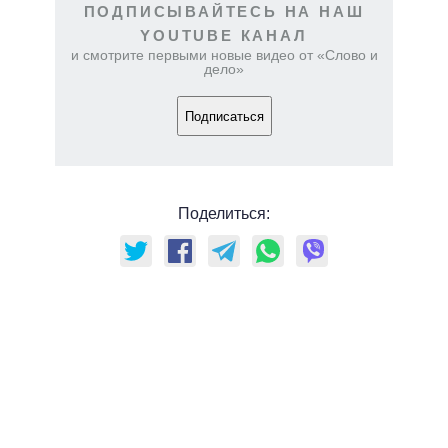
ПОДПИСЫВАЙТЕСЬ НА НАШ
YOUTUBE КАНАЛ
и смотрите первыми новые видео от «Слово и
дело»
Подписаться
Поделиться: