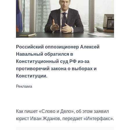
Российский оппозиционер Алексей
Навальный обратился в
Конституционный суд РФ из-за
противоречий закона о выборах и
Конституции.
Как пишет «Слово и Дело», об этом заявил
юрист Иван Жданов, передает «Интерфакс».