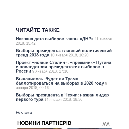
ЧИТАЙТЕ ТАКЖЕ
Названа дата выборов главы «ДНР»
11 января
2018, 15:42
Выборы президента: главный политический
тренд 2018 года
10 января 2018, 16:20
Проект «новый Сталин»: «преемник» Путина
и последствия президентских выборов в
России
9 января 2018, 17:10
Выяснилось, будет ли Трамп
баллотироваться на выборах в 2020 году
9
января 2018, 09:16
Выборы президента в Чехии: назван лидер
первого тура
14 января 2018, 19:30