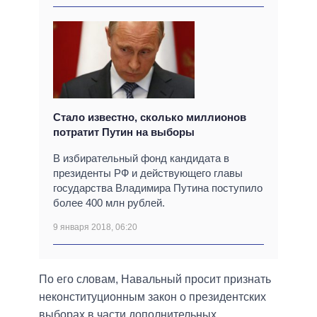
Стало известно, сколько миллионов
потратит Путин на выборы
В избирательный фонд кандидата в
президенты РФ и действующего главы
государства Владимира Путина поступило
более 400 млн рублей.
9 января 2018, 06:20
По его словам, Навальный просит признать
неконституционным закон о президентских
выборах в части дополнительных