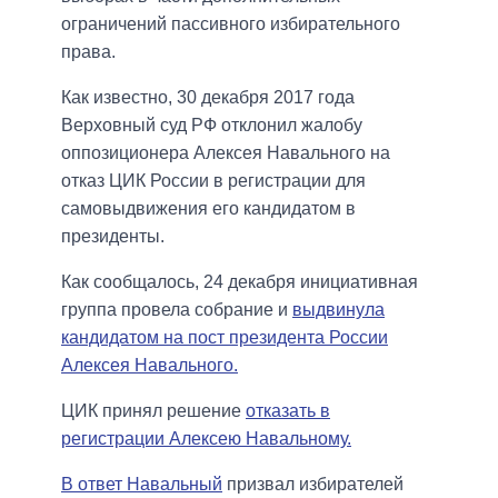
ограничений пассивного избирательного
права.
Как известно, 30 декабря 2017 года
Верховный суд РФ отклонил жалобу
оппозиционера Алексея Навального на
отказ ЦИК России в регистрации для
самовыдвижения его кандидатом в
президенты.
Как сообщалось, 24 декабря инициативная
группа провела собрание и
выдвинула
кандидатом на пост президента России
Алексея Навального.
ЦИК принял решение
отказать в
регистрации Алексею Навальному.
В ответ Навальный
призвал избирателей