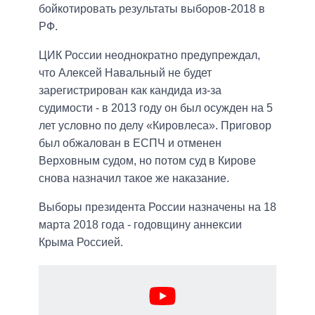
бойкотировать результаты выборов-2018 в
РФ.
ЦИК России неоднократно предупреждал,
что Алексей Навальный не будет
зарегистрирован как кандида из-за
судимости - в 2013 году он был осужден на 5
лет условно по делу «Кировлеса». Приговор
был обжалован в ЕСПЧ и отменен
Верховным судом, но потом суд в Кирове
снова назначил такое же наказание.
Выборы президента России назначены на 18
марта 2018 года - годовщину аннексии
Крыма Россией.