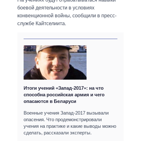
боевой деятельности в условиях
конвенционной войны, сообщили в пресс-
службе Кайтселиита.
Итоги учений «Запад-2017»: на что
способна российская армия и чего
опасаются в Беларуси
Военные учения Запад-2017 вызывали
опасения. Что продемонстрировали
учения на практике и какие выводы можно
сделать, рассказали эксперты.