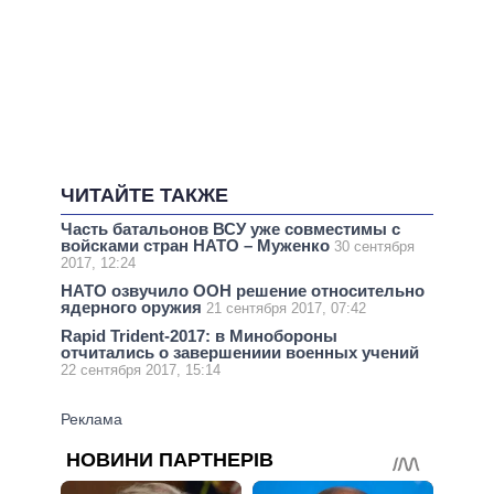
ЧИТАЙТЕ ТАКЖЕ
Часть батальонов ВСУ уже совместимы с
войсками стран НАТО – Муженко
30 сентября
2017, 12:24
НАТО озвучило ООН решение относительно
ядерного оружия
21 сентября 2017, 07:42
Rapid Trident-2017: в Минобороны
отчитались о завершениии военных учений
22 сентября 2017, 15:14