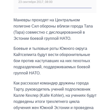
23 сентября 2017, 08:00
Маневры проходят на Центральном
полигоне Сил обороны вблизи города Тапа
(Tapa) совместно с дислоцированной в
Эстонии боевой группой НАТО.
Боевые и тыловые роты Южного округа
Кайтселиита будут вести оборонительные
бои против наступавших на них пехотных
подразделений, поддерживаемых боевой
группой НАТО.
Как рассказал командир дружины города
Тарту, руководитель учений подполковник
Калле Кехлер (Kalle Kohler), на учениях будут
подведены итоги трехлетнего цикла
обучения жен Южной Эстонии и проведена