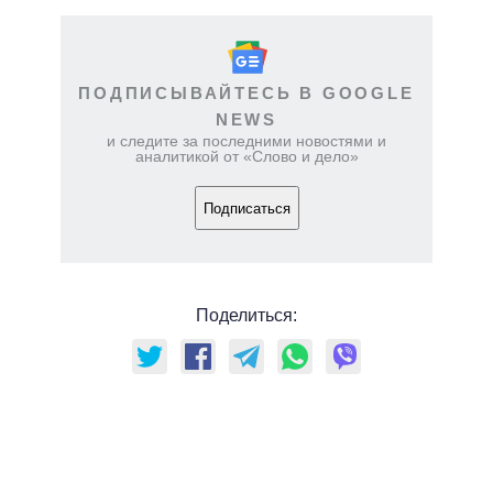
ПОДПИСЫВАЙТЕСЬ В GOOGLE
NEWS
и следите за последними новостями и
аналитикой от «Слово и дело»
Подписаться
Поделиться: