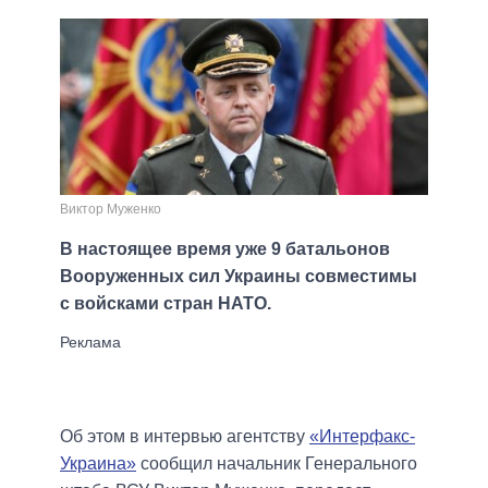
Виктор Муженко
В настоящее время уже 9 батальонов
Вооруженных сил Украины совместимы
с войсками стран НАТО.
Об этом в интервью агентству
«Интерфакс-
Украина»
сообщил начальник Генерального