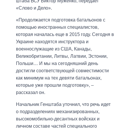
штаба ВСУ Виктор Муженко, передает
«Слово и Дело».
«Продолжается подготовка батальонов с
помощью иностранных специалистов,
которая началась еще в 2015 году. Сегодня в
Украине находятся инструктора и
военнослужащие из США, Канады,
Великобритании, Литвы, Латвии, Эстонии,
Польши… И мы на сегодняшний день
достигли соответствующей совместимости
как минимум на тех девяти батальонах,
которые уже прошли подготовку», –
рассказал он.
Начальник Генштаба уточнил, что речь идет
о подразделениях механизированных,
высокомобильно-десантных войсках и
личном составе частей специального