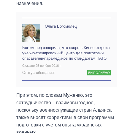
назначения.
Ольга Богомолец
Богомолец заверила, что скоро в Киеве откроют
учебно-тренировочный центр для подготовки
спасателей-парамедиков по стандартам НАТО
Сказано 25 ноября 2016 г.
Статус обещания:
ВЫПОЛНЕНО
При этом, по словам Муженко, это
сотрудничество – взаимовыгодное,
поскольку военнослужащие стран Альянса
также вносят коррективы в свои программы
подготовки с учетом опыта украинских
военных.