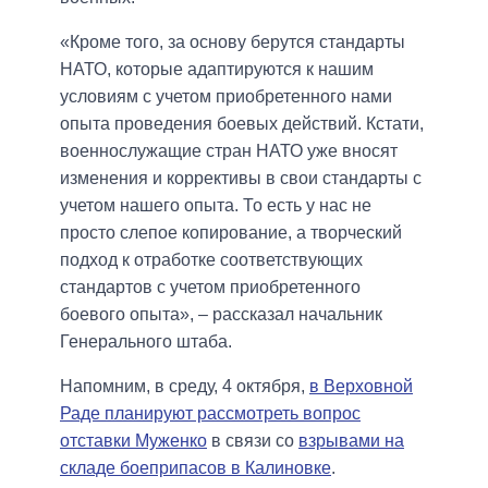
«Кроме того, за основу берутся стандарты
НАТО, которые адаптируются к нашим
условиям с учетом приобретенного нами
опыта проведения боевых действий. Кстати,
военнослужащие стран НАТО уже вносят
изменения и коррективы в свои стандарты с
учетом нашего опыта. То есть у нас не
просто слепое копирование, а творческий
подход к отработке соответствующих
стандартов с учетом приобретенного
боевого опыта», – рассказал начальник
Генерального штаба.
Напомним, в среду, 4 октября,
в Верховной
Раде планируют рассмотреть вопрос
отставки Муженко
в связи со
взрывами на
складе боеприпасов в Калиновке
.