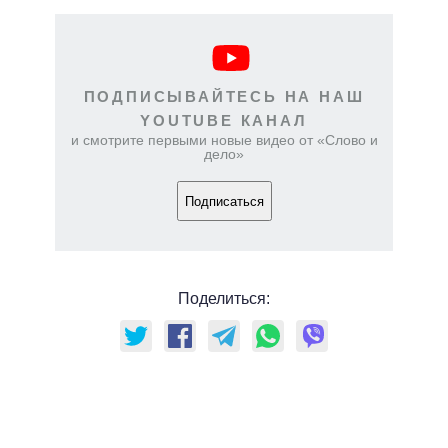
ПОДПИСЫВАЙТЕСЬ НА НАШ
YOUTUBE КАНАЛ
и смотрите первыми новые видео от «Слово и
дело»
Подписаться
Поделиться: