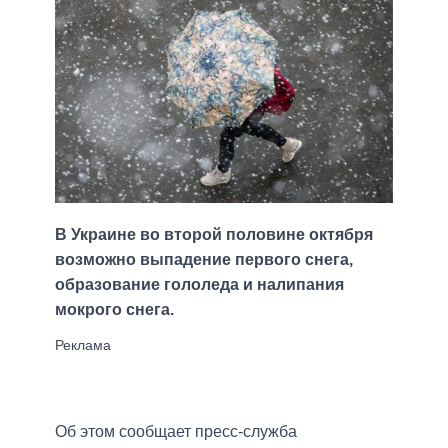
В Украине во второй половине октября
возможно выпадение первого снега,
образование гололеда и налипания
мокрого снега.
Об этом сообщает пресс-служба