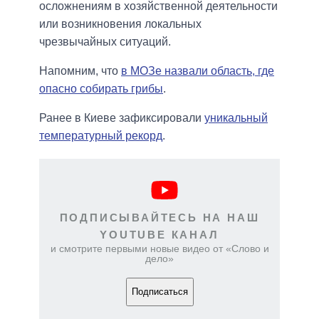
осложнениям в хозяйственной деятельности
или возникновения локальных
чрезвычайных ситуаций.
Напомним, что
в МОЗе назвали область, где
опасно собирать грибы
.
Ранее в Киеве зафиксировали
уникальный
температурный рекорд
.
ПОДПИСЫВАЙТЕСЬ НА НАШ
YOUTUBE КАНАЛ
и смотрите первыми новые видео от «Слово и
дело»
Подписаться