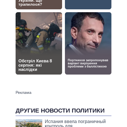
ДРУГИЕ НОВОСТИ ПОЛИТИКИ
Испания ввела пограничный
контроль для