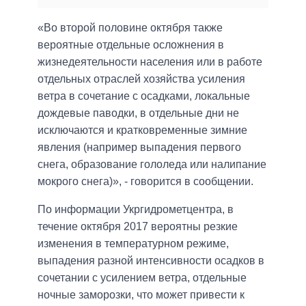
«Во второй половине октября также
вероятные отдельные осложнения в
жизнедеятельности населения или в работе
отдельных отраслей хозяйства усиления
ветра в сочетание с осадками, локальные
дождевые паводки, в отдельные дни не
исключаются и кратковременные зимние
явления (например выпадения первого
снега, образование гололеда или налипание
мокрого снега)», - говорится в сообщении.
По информации Укргидрометцентра, в
течение октября 2017 вероятны резкие
изменения в температурном режиме,
выпадения разной интенсивности осадков в
сочетании с усилением ветра, отдельные
ночные заморозки, что может привести к