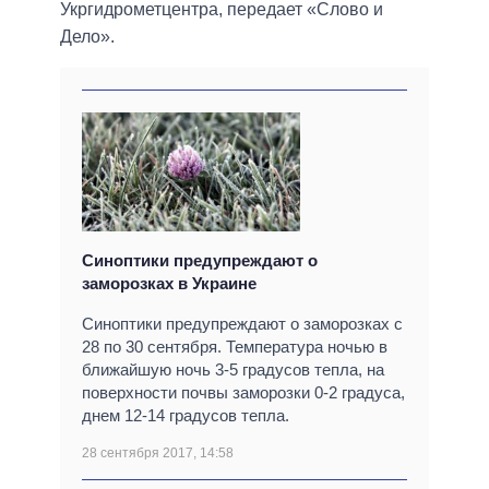
Укргидрометцентра, передает «Слово и
Дело».
Синоптики предупреждают о
заморозках в Украине
Синоптики предупреждают о заморозках с
28 по 30 сентября. Температура ночью в
ближайшую ночь 3-5 градусов тепла, на
поверхности почвы заморозки 0-2 градуса,
днем 12-14 градусов тепла.
28 сентября 2017, 14:58