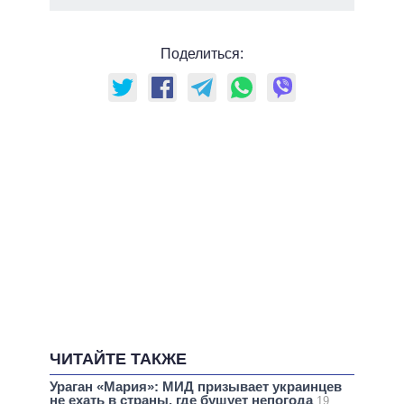
Поделиться:
ЧИТАЙТЕ ТАКЖЕ
Ураган «Мария»: МИД призывает украинцев
не ехать в страны, где бушует непогода
19