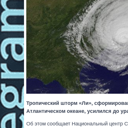
Тропический шторм «Ли», сформирова
Атлантическом океане, усилился до ура
Об этом сообщает Национальный центр С