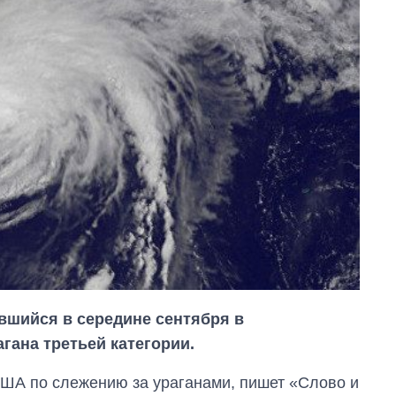
вшийся в середине сентября в
гана третьей категории.
ША по слежению за ураганами, пишет «Слово и