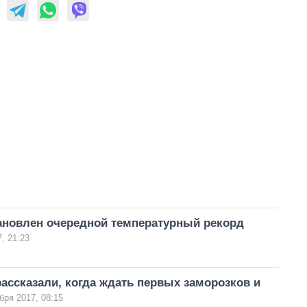
тановлен очередной температурный рекорд
, 21:23
ассказали, когда ждать первых заморозков и
бря 2017, 08:15