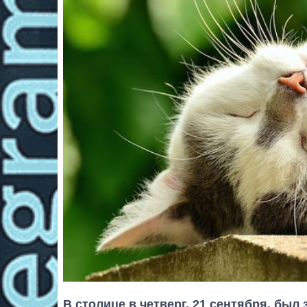
В столице в четверг, 21 сентября, бы