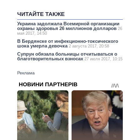
ЧИТАЙТЕ ТАКЖЕ
Украина задолжала Всемирной организации
охраны здоровья 26 миллионов долларов
26
мая 2017, 14:50
В Бердянске от инфекционно-токсического
шока умерла девочка
2 августа 2017, 20:58
Супрун обязала больницы отчитываться о
благотворительных взносах
27 июля 2017, 10:15