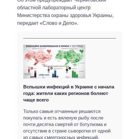
областной лабораторный центр
Министерства охраны здоровья Украины,
передает «Слово и Дело».
Вспышки инфекций в Украине с начала
года: жители каких регионов болеют
чаще всего
Только самые отчаянные решаются
покупать и есть вяленую рыбу после
почти десятка смертей от ботулизма и
отсутствия в стране сыворотки от одной
из самых смертоносных инфекций.