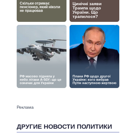
ДРУГИЕ НОВОСТИ ПОЛИТИКИ