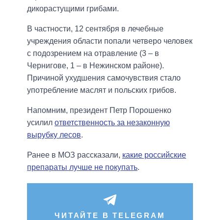
дикорастущими грибами.
В частности, 12 сентября в лечебные
учреждения области попали четверо человек
с подозрением на отравление (3 – в
Чернигове, 1 – в Нежинском районе).
Причиной ухудшения самочувствия стало
употребление маслят и польских грибов.
Напомним, президент Петр Порошенко
усилил
ответственность за незаконную
вырубку лесов
.
Ранее в МОЗ рассказали,
какие российские
препараты лучше не покупать
.
ЧИТАЙТЕ В TELEGRAM