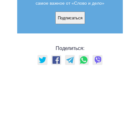
самое важное от «Слово и дело»
Подписаться
Поделиться: