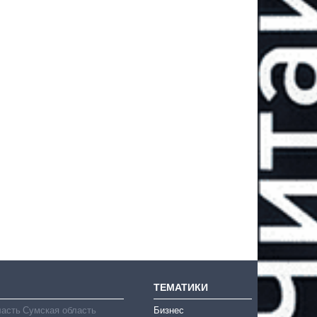
ТЕМАТИКИ
ласть
Сумская область
Бизнес