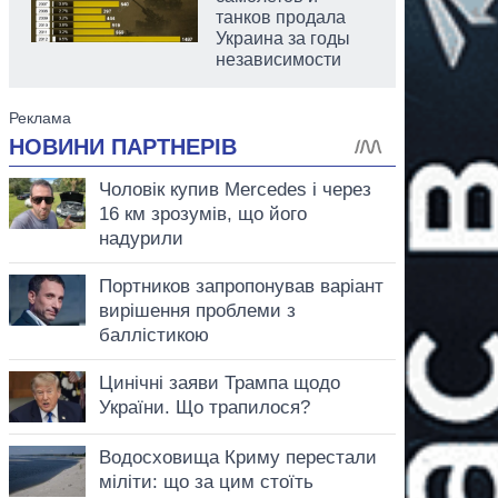
танков продала
Украина за годы
независимости