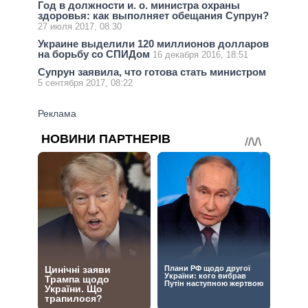
Год в должности и. о. министра охраны
здоровья: как выполняет обещания Супрун?
27 июля 2017, 08:30
Украине выделили 120 миллионов долларов
на борьбу со СПИДом
16 декабря 2016, 18:51
Супрун заявила, что готова стать министром
5 сентября 2017, 08:22