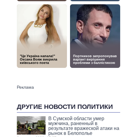
ДРУГИЕ НОВОСТИ ПОЛИТИКИ
В Сумской области умер
мужчина, раненный в
результате вражеской атаки на
рынок в Белополье