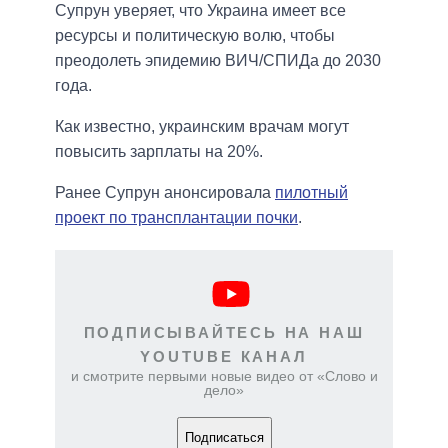
Супрун уверяет, что Украина имеет все
ресурсы и политическую волю, чтобы
преодолеть эпидемию ВИЧ/СПИДа до 2030
года.
Как известно, украинским врачам могут
повысить зарплаты на 20%.
Ранее Супрун анонсировала
пилотный
проект по трансплантации почки
.
ПОДПИСЫВАЙТЕСЬ НА НАШ
YOUTUBE КАНАЛ
и смотрите первыми новые видео от «Слово и
дело»
Подписаться