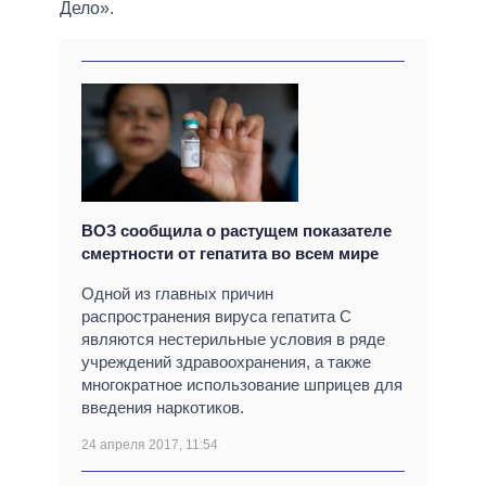
Дело».
ВОЗ сообщила о растущем показателе
смертности от гепатита во всем мире
Одной из главных причин
распространения вируса гепатита C
являются нестерильные условия в ряде
учреждений здравоохранения, а также
многократное использование шприцев для
введения наркотиков.
24 апреля 2017, 11:54