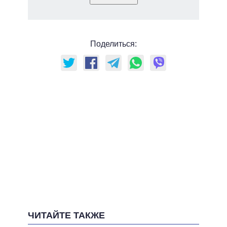
Поделиться:
ЧИТАЙТЕ ТАКЖЕ