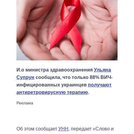
И.о министра здравоохранения
Ульяна
Супрун
сообщила, что только 88% ВИЧ-
инфицированных украинцев
получают
антиретровирусную терапию
.
Об этом сообщает
УНН
, передает «Слово и