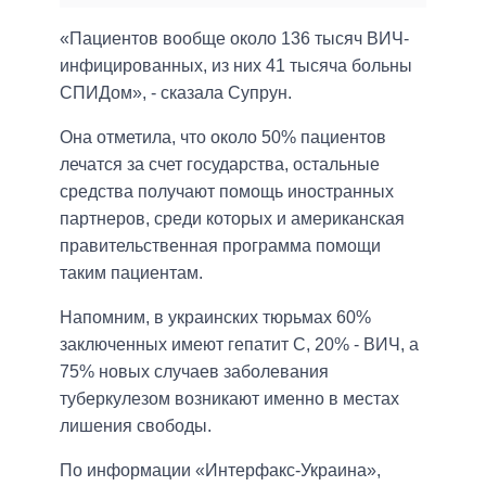
«Пациентов вообще около 136 тысяч ВИЧ-
инфицированных, из них 41 тысяча больны
СПИДом», - сказала Супрун.
Она отметила, что около 50% пациентов
лечатся за счет государства, остальные
средства получают помощь иностранных
партнеров, среди которых и американская
правительственная программа помощи
таким пациентам.
Напомним, в украинских тюрьмах 60%
заключенных имеют гепатит С, 20% - ВИЧ, а
75% новых случаев заболевания
туберкулезом возникают именно в местах
лишения свободы.
По информации «Интерфакс-Украина»,