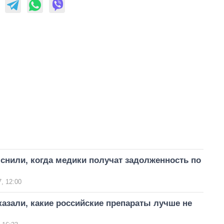
снили, когда медики получат задолженность по
, 12:00
азали, какие российские препараты лучше не