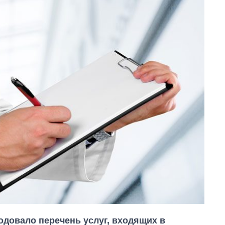
довало перечень услуг, входящих в