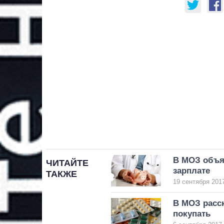
В МОЗ объя
ЧИТАЙТЕ
зарплате
ТАКЖЕ
19 сентября 2017
В МОЗ расск
покупать