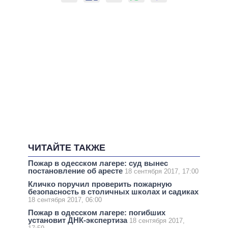
ЧИТАЙТЕ ТАКЖЕ
Пожар в одесском лагере: суд вынес
постановление об аресте
18 сентября 2017, 17:00
Кличко поручил проверить пожарную
безопасность в столичных школах и садиках
18 сентября 2017, 06:00
Пожар в одесском лагере: погибших
установит ДНК-экспертиза
18 сентября 2017,