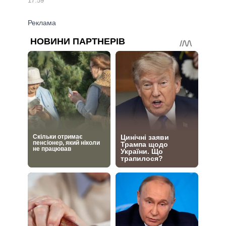
17:59