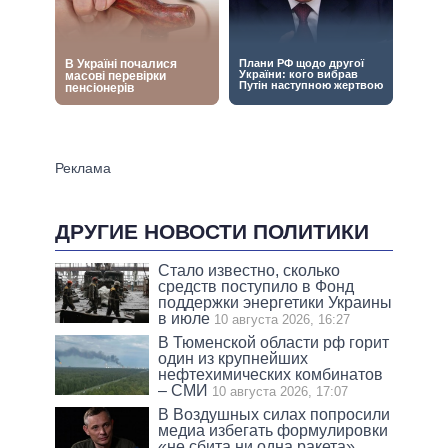
ДРУГИЕ НОВОСТИ ПОЛИТИКИ
Стало известно, сколько
средств поступило в Фонд
поддержки энергетики Украины
в июле
10 августа 2026, 16:27
В Тюменской области рф горит
один из крупнейших
нефтехимических комбинатов
– СМИ
10 августа 2026, 17:07
В Воздушных силах попросили
медиа избегать формулировки
«не сбита ни одна ракета»