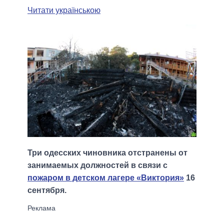
Читати українською
Три одесских чиновника отстранены от
занимаемых должностей в связи с
пожаром в детском лагере «Виктория»
16
сентября.