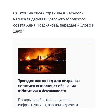
Об этом на своей странице в Facebook
написала депутат Одесского городского
совета Анна Позднякова, передает «Слово и
Дело».
Трагедия как повод для пиара: как
политики выполняют обещания
заботиться о безопасности
Пожары на объектах социальной
инфраструктуры, взрывы в домах и