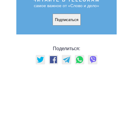
самое важное от «Слово и дело»
Подписаться
Поделиться: