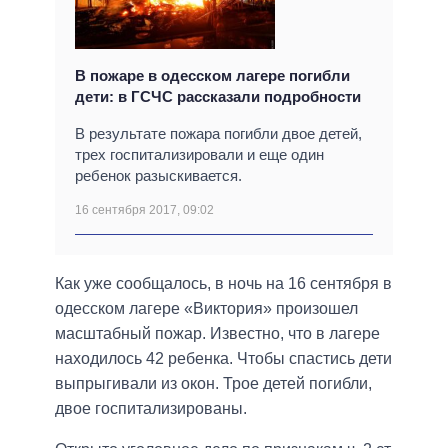
В пожаре в одесском лагере погибли
дети: в ГСЧС рассказали подробности
В результате пожара погибли двое детей,
трех госпитализировали и еще один
ребенок разыскивается.
16 сентября 2017, 09:02
Как уже сообщалось, в ночь на 16 сентября в
одесском лагере «Виктория» произошел
масштабный пожар. Известно, что в лагере
находилось 42 ребенка. Чтобы спастись дети
выпрыгивали из окон. Трое детей погибли,
двое госпитализированы.