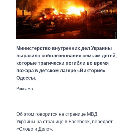
Министерство внутренних дел Украины
выразило соболезнования семьям детей,
которые трагически погибли во время
пожара в детском лагере «Виктория»
Одессы.
Об этом говорится на странице МВД
Украины на странице в Facebook, передает
«Слово и Дело».