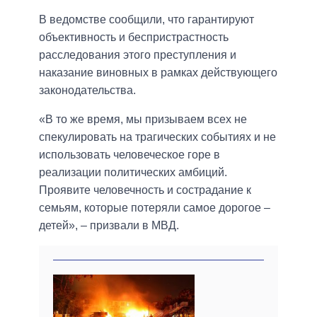
В ведомстве сообщили, что гарантируют
объективность и беспристрастность
расследования этого преступления и
наказание виновных в рамках действующего
законодательства.
«В то же время, мы призываем всех не
спекулировать на трагических событиях и не
использовать человеческое горе в
реализации политических амбиций.
Проявите человечность и сострадание к
семьям, которые потеряли самое дорогое –
детей», – призвали в МВД.