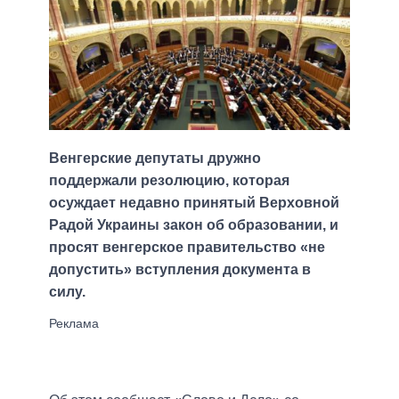
Венгерские депутаты дружно
поддержали резолюцию, которая
осуждает недавно принятый Верховной
Радой Украины закон об образовании, и
просят венгерское правительство «не
допустить» вступления документа в
силу.