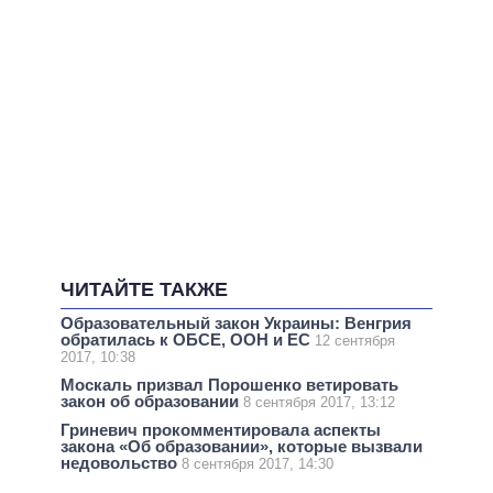
ЧИТАЙТЕ ТАКЖЕ
Образовательный закон Украины: Венгрия
обратилась к ОБСЕ, ООН и ЕС
12 сентября
2017, 10:38
Москаль призвал Порошенко ветировать
закон об образовании
8 сентября 2017, 13:12
Гриневич прокомментировала аспекты
закона «Об образовании», которые вызвали
недовольство
8 сентября 2017, 14:30