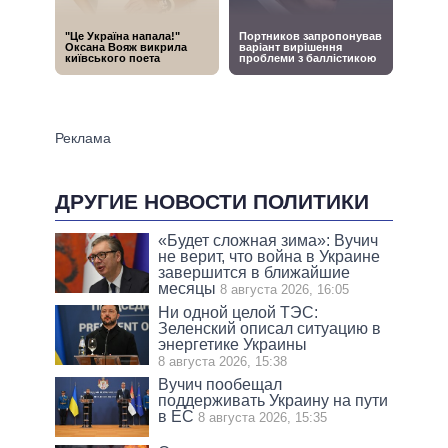
ДРУГИЕ НОВОСТИ ПОЛИТИКИ
«Будет сложная зима»: Вучич
не верит, что война в Украине
завершится в ближайшие
месяцы
8 августа 2026, 16:05
Ни одной целой ТЭС:
Зеленский описал ситуацию в
энергетике Украины
8 августа 2026, 15:38
Вучич пообещал
поддерживать Украину на пути
в ЕС
8 августа 2026, 15:35