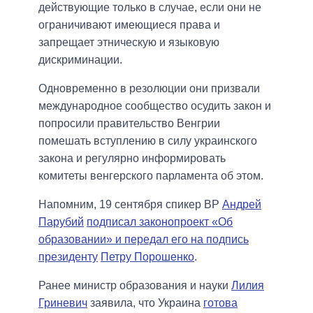
действующие только в случае, если они не
ограничивают имеющиеся права и
запрещает этническую и языковую
дискриминации.
Одновременно в резолюции они призвали
международное сообщество осудить закон и
попросили правительство Венгрии
помешать вступлению в силу украинского
закона и регулярно информировать
комитеты венгерского парламента об этом.
Напомним, 19 сентября спикер ВР
Андрей
Парубий
подписал законопроект «Об
образовании» и передал его на подпись
президенту
Петру Порошенко
.
Ранее министр образования и науки
Лилия
Гриневич
заявила, что Украина
готова