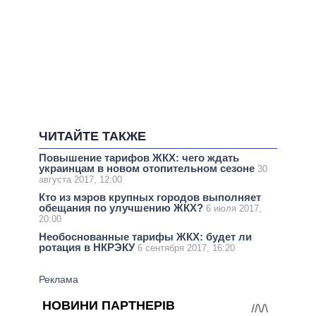
ЧИТАЙТЕ ТАКЖЕ
Повышение тарифов ЖКХ: чего ждать
украинцам в новом отопительном сезоне
30
августа 2017, 12:00
Кто из мэров крупных городов выполняет
обещания по улучшению ЖКХ?
6 июля 2017,
20:00
Необоснованные тарифы ЖКХ: будет ли
ротация в НКРЭКУ
6 сентября 2017, 16:20