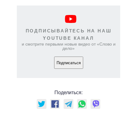
ПОДПИСЫВАЙТЕСЬ НА НАШ
YOUTUBE КАНАЛ
и смотрите первыми новые видео от «Слово и
дело»
Подписаться
Поделиться: