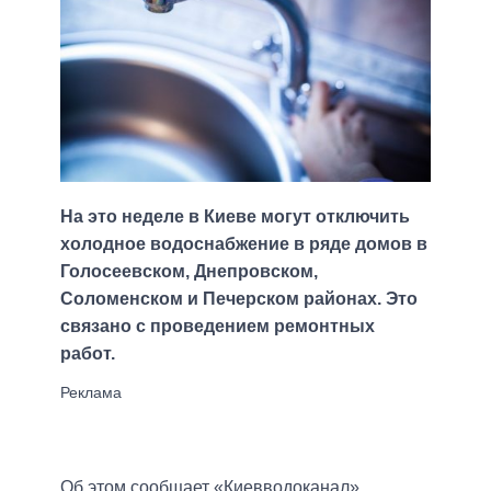
На это неделе в Киеве могут отключить
холодное водоснабжение в ряде домов в
Голосеевском, Днепровском,
Соломенском и Печерском районах. Это
связано с проведением ремонтных
работ.
Об этом сообщает «Киевводоканал»,