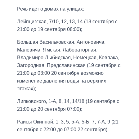
Речь идет о домах на улицах:
Лейпцигская, 7/10, 12, 13, 14 (18 сентября с
21:00 до 19 сентября 08:00);
Большая Васильковская, Антоновича,
Малевича, Ямская, Лабораторная,
Владимиро-Лыбидская, Немецкая, Ковпака,
Загородная, Предславинская (19 сентября с
21:00 до 03:00 20 сентября возможно
изменение давления воды на верхних
этажах);
Липковского, 1-А, 8, 14, 14/18 (19 сентября с
21:00 до 20 сентября 07:00);
Раисы Окипной, 1, 3, 5, 5-А, 5-Б, 7, 7-А, 9 (21
сентября с 22:00 до 07:00 22 сентября);