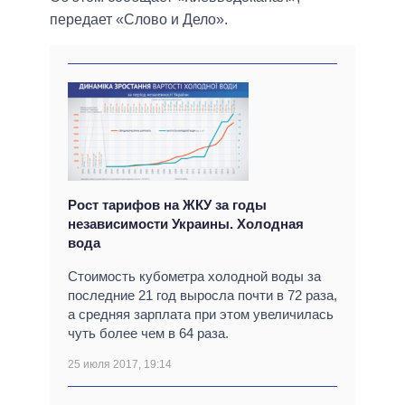
передает «Слово и Дело».
Рост тарифов на ЖКУ за годы
независимости Украины. Холодная
вода
Стоимость кубометра холодной воды за
последние 21 год выросла почти в 72 раза,
а средняя зарплата при этом увеличилась
чуть более чем в 64 раза.
25 июля 2017, 19:14