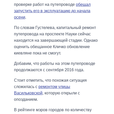
проверке работ на путепроводе
обещал
запустить его в эксплуатацию до начала
осени
.
По словам Густелева, капитальный ремонт
путепровода на проспекте Науки сейчас
находится на завершающей стадии. Однако
оценить обещанное Кличко обновление
киевляне пока не смогут.
Добавим, что работы на этом путепроводе
продолжаются с сентября 2016 года.
Стоит отметить, что похожая ситуация
сложилась с
ремонтом улицы
Васильковской
, которую открыли с
опозданием.
В рейтинге мэров городов по количеству