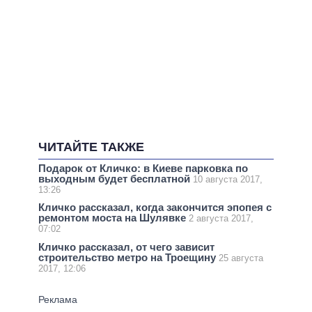
ЧИТАЙТЕ ТАКЖЕ
Подарок от Кличко: в Киеве парковка по
выходным будет бесплатной
10 августа 2017,
13:26
Кличко рассказал, когда закончится эпопея с
ремонтом моста на Шулявке
2 августа 2017,
07:02
Кличко рассказал, от чего зависит
строительство метро на Троещину
25 августа
2017, 12:06