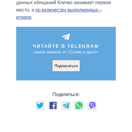
данных обещаний Кличко занимает первое
место, а
по количеству выполненных –
второе
.
ЧИТАЙТЕ В TELEGRAM
самое важное от «Слово и дело»
Подписаться
Поделиться: