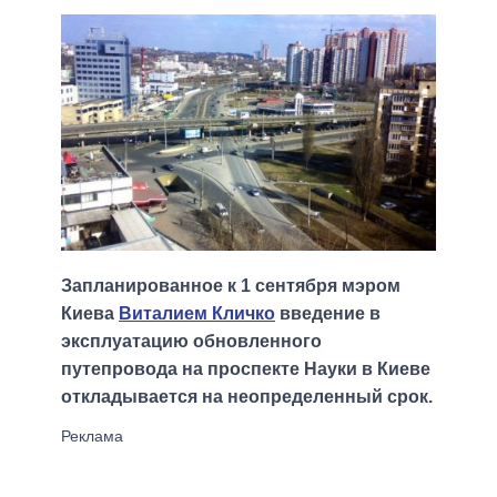
Запланированное к 1 сентября мэром
Киева
Виталием Кличко
введение в
эксплуатацию обновленного
путепровода на проспекте Науки в Киеве
откладывается на неопределенный срок.