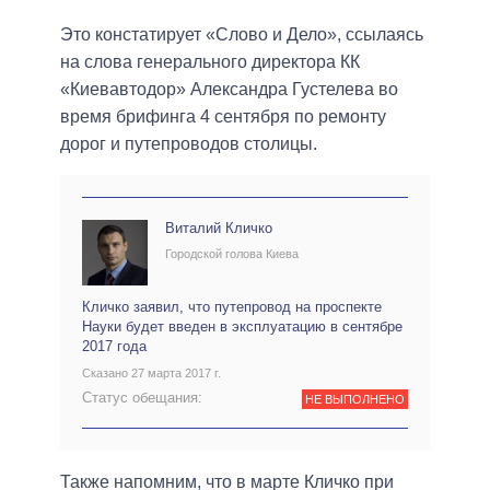
Это констатирует «Слово и Дело», ссылаясь
на слова генерального директора КК
«Киевавтодор» Александра Густелева во
время брифинга 4 сентября по ремонту
дорог и путепроводов столицы.
Виталий Кличко
Городской голова Киева
Кличко заявил, что путепровод на проспекте
Науки будет введен в эксплуатацию в сентябре
2017 года
Сказано 27 марта 2017 г.
Статус обещания:
НЕ ВЫПОЛНЕНО
Также напомним, что в марте Кличко при