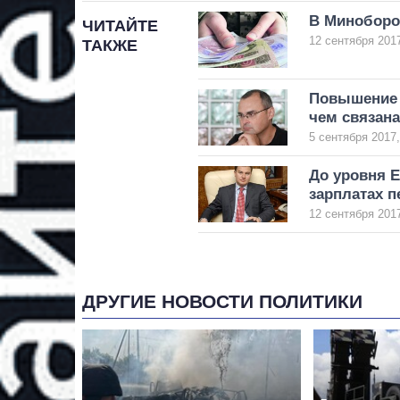
В Миноборо
ЧИТАЙТЕ
12 сентября 2017
ТАКЖЕ
Повышение з
чем связана
5 сентября 2017,
До уровня Е
зарплатах п
12 сентября 2017
ДРУГИЕ НОВОСТИ ПОЛИТИКИ