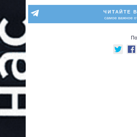
ЧИТАЙТЕ 
самое важное о
По