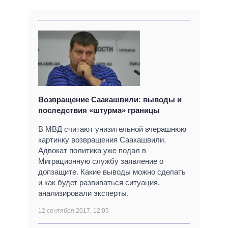
Возвращение Саакашвили: выводы и
последствия «штурма» границы
В МВД считают унизительной вчерашнюю
картинку возвращения Саакашвили.
Адвокат политика уже подал в
Миграционную службу заявление о
допзащите. Какие выводы можно сделать
и как будет развиваться ситуация,
анализировали эксперты.
12 сентября 2017, 12:05