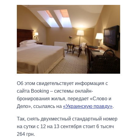
Об этом свидетельствует информация с
сайта Booking – системы онлайн-
бронирования жилья, передает «Слово и
Дело», ссылаясь на
«Украинскую правду»
.
Так, снять двухместный стандартный номер
на сутки с 12 на 13 сентября стоит 6 тысяч
264 грн.