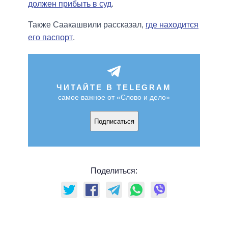
должен прибыть в суд
.
Также Саакашвили рассказал,
где находится
его паспорт
.
ЧИТАЙТЕ В TELEGRAM
самое важное от «Слово и дело»
Подписаться
Поделиться: