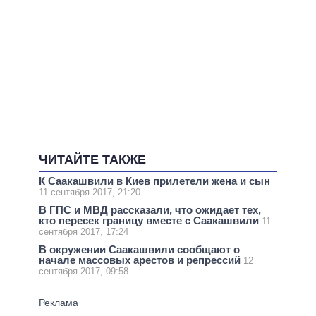
ЧИТАЙТЕ ТАКЖЕ
К Саакашвили в Киев прилетели жена и сын
11 сентября 2017, 21:20
В ГПС и МВД рассказали, что ожидает тех,
кто пересек границу вместе с Саакашвили
11
сентября 2017, 17:24
В окружении Саакашвили сообщают о
начале массовых арестов и репрессий
12
сентября 2017, 09:58