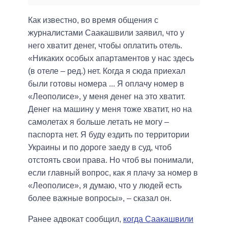
Как известно, во время общения с
журналистами Саакашвили заявил, что у
него хватит денег, чтобы оплатить отель.
«Никаких особых апартаментов у нас здесь
(в отеле – ред.) нет. Когда я сюда приехал
были готовы номера ... Я оплачу номер в
«Леополисе», у меня денег на это хватит.
Денег на машину у меня тоже хватит, но на
самолетах я больше летать не могу –
паспорта нет. Я буду ездить по территории
Украины и по дороге заеду в суд, чтоб
отстоять свои права. Но чтоб вы понимали,
если главный вопрос, как я плачу за номер в
«Леополисе», я думаю, что у людей есть
более важные вопросы», – сказал он.
Ранее адвокат сообщил,
когда Саакашвили