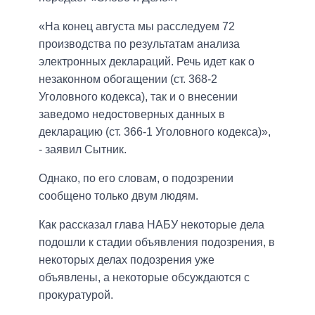
«На конец августа мы расследуем 72
производства по результатам анализа
электронных деклараций. Речь идет как о
незаконном обогащении (ст. 368-2
Уголовного кодекса), так и о внесении
заведомо недостоверных данных в
декларацию (ст. 366-1 Уголовного кодекса)»,
- заявил Сытник.
Однако, по его словам, о подозрении
сообщено только двум людям.
Как рассказал глава НАБУ некоторые дела
подошли к стадии объявления подозрения, в
некоторых делах подозрения уже
объявлены, а некоторые обсуждаются с
прокуратурой.