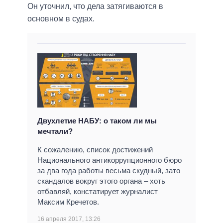
Он уточнил, что дела затягиваются в
основном в судах.
Двухлетие НАБУ: о таком ли мы
мечтали?
К сожалению, список достижений
Национального антикоррупционного бюро
за два года работы весьма скудный, зато
скандалов вокруг этого органа – хоть
отбавляй, констатирует журналист
Максим Кречетов.
16 апреля 2017, 13:26