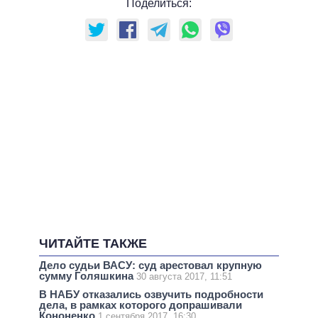
Поделиться:
ЧИТАЙТЕ ТАКЖЕ
Дело судьи ВАСУ: суд арестовал крупную
сумму Голяшкина
30 августа 2017, 11:51
В НАБУ отказались озвучить подробности
дела, в рамках которого допрашивали
Кононенко
1 сентября 2017, 16:30