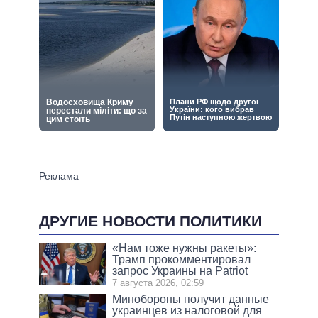
ДРУГИЕ НОВОСТИ ПОЛИТИКИ
«Нам тоже нужны ракеты»:
Трамп прокомментировал
запрос Украины на Patriot
7 августа 2026, 02:59
Минобороны получит данные
украинцев из налоговой для