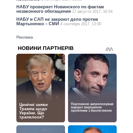
НАБУ проверяет Новинского по фактам
незаконного обогащения
17 августа 2017, 16:54
НАБУ и САП не закроют дело против
Мартыненко – СМИ
4 сентября 2017, 13:00