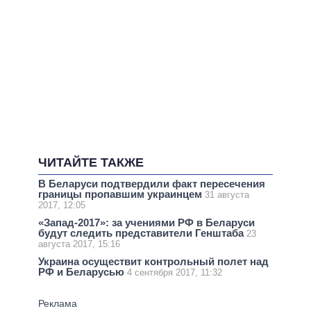
ЧИТАЙТЕ ТАКЖЕ
В Беларуси подтвердили факт пересечения
границы пропавшим украинцем
31 августа
2017, 12:05
«Запад-2017»: за учениями РФ в Беларуси
будут следить представители Генштаба
23
августа 2017, 15:16
Украина осуществит контрольный полет над
РФ и Беларусью
4 сентября 2017, 11:32