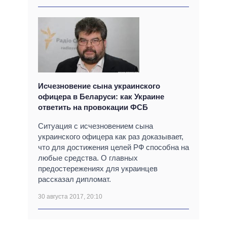
Исчезновение сына украинского
офицера в Беларуси: как Украине
ответить на провокации ФСБ
Ситуация с исчезновением сына
украинского офицера как раз доказывает,
что для достижения целей РФ способна на
любые средства. О главных
предостережениях для украинцев
рассказал дипломат.
30 августа 2017, 20:10