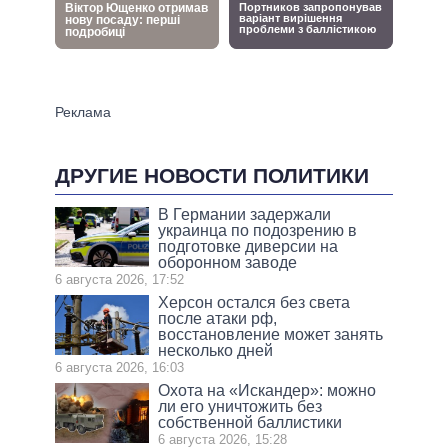
ДРУГИЕ НОВОСТИ ПОЛИТИКИ
В Германии задержали
украинца по подозрению в
подготовке диверсии на
оборонном заводе
6 августа 2026, 17:52
Херсон остался без света
после атаки рф,
восстановление может занять
несколько дней
6 августа 2026, 16:03
Охота на «Искандер»: можно
ли его уничтожить без
собственной баллистики
6 августа 2026, 15:28