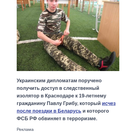
Украинским дипломатам поручено
получить доступ в следственный
изолятор в Краснодаре к 19-летнему
гражданину Павлу Грибу, который
исчез
после поездки в Беларусь
и которого
ФСБ РФ обвиняет в терроризме.