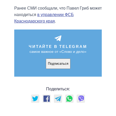
Ранее СМИ сообщали, что Павел Гриб может
находиться
в управлении ФСБ
Краснодарского края
.
ЧИТАЙТЕ В TELEGRAM
самое важное от «Слово и дело»
Подписаться
Поделиться: