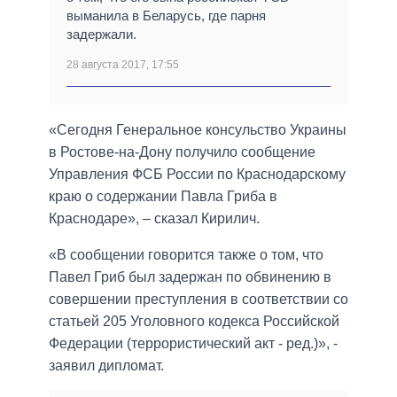
выманила в Беларусь, где парня
задержали.
28 августа 2017, 17:55
«Сегодня Генеральное консульство Украины
в Ростове-на-Дону получило сообщение
Управления ФСБ России по Краснодарскому
краю о содержании Павла Гриба в
Краснодаре», – сказал Кирилич.
«В сообщении говорится также о том, что
Павел Гриб был задержан по обвинению в
совершении преступления в соответствии со
статьей 205 Уголовного кодекса Российской
Федерации (террористический акт - ред.)», -
заявил дипломат.