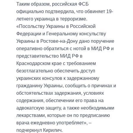
Таким образом, российская ФСБ
официально подтвердила, что обвиняет 19-
летнего украинца в терроризме.
«Посольству Украины в Российской
Федерации и Генеральному консульству
Украины в Ростове-на-Дону дано поручение
оперативно обратиться с нотой в МИД РФ и
представительство МИД РФ в
Краснодарском крае с требованием
безотлагательно обеспечить доступ
украинских консулов к задержанному
гражданину Украины, сообщить о причинах и
обстоятельствах задержания, условиях
содержания, обеспечении его права на
адвокатскую защиту, а также необходимыми
лекарствами, которые он по предписанию
врача ежедневно употребляет», –
подчеркнул Кирилич.