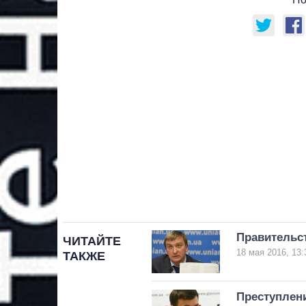
Правительс
ЧИТАЙТЕ
18 мая 2016, 13:
ТАКЖЕ
Преступлен