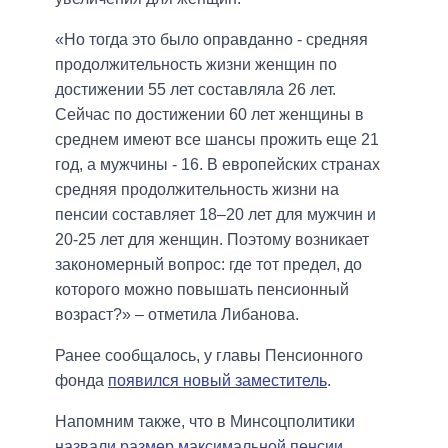
«Но тогда это было оправданно - средняя
продолжительность жизни женщин по
достижении 55 лет составляла 26 лет.
Сейчас по достижении 60 лет женщины в
среднем имеют все шансы прожить еще 21
год, а мужчины - 16. В европейских странах
средняя продолжительность жизни на
пенсии составляет 18–20 лет для мужчин и
20-25 лет для женщин. Поэтому возникает
закономерный вопрос: где тот предел, до
которого можно повышать пенсионный
возраст?» – отметила Либанова.
Ранее сообщалось, у главы Пенсионного
фонда
появился новый заместитель
.
Напомним также, что в Минсоцполитики
назвали размер максимальной пенсии
.