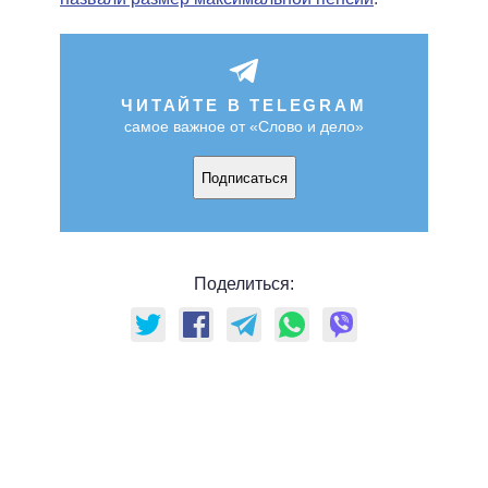
ЧИТАЙТЕ В TELEGRAM
самое важное от «Слово и дело»
Подписаться
Поделиться: