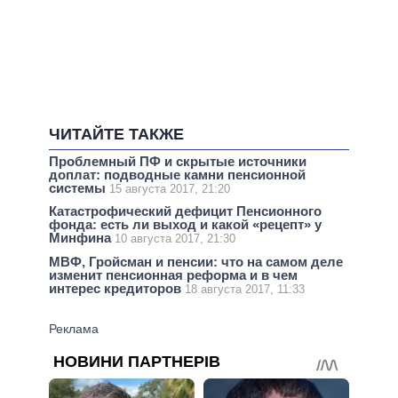
ЧИТАЙТЕ ТАКЖЕ
Проблемный ПФ и скрытые источники
доплат: подводные камни пенсионной
системы
15 августа 2017, 21:20
Катастрофический дефицит Пенсионного
фонда: есть ли выход и какой «рецепт» у
Минфина
10 августа 2017, 21:30
МВФ, Гройсман и пенсии: что на самом деле
изменит пенсионная реформа и в чем
интерес кредиторов
18 августа 2017, 11:33