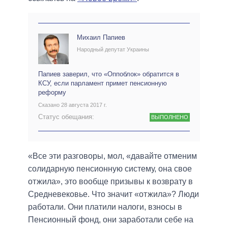
Михаил Папиев
Народный депутат Украины
Папиев заверил, что «Оппоблок» обратится в
КСУ, если парламент примет пенсионную
реформу
Сказано 28 августа 2017 г.
Статус обещания:
ВЫПОЛНЕНО
«Все эти разговоры, мол, «давайте отменим
солидарную пенсионную систему, она свое
отжила», это вообще призывы к возврату в
Средневековье. Что значит «отжила»? Люди
работали. Они платили налоги, взносы в
Пенсионный фонд, они заработали себе на