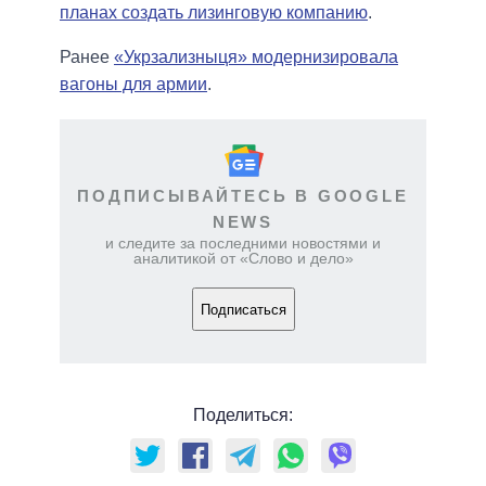
планах создать лизинговую компанию
.
Ранее
«Укрзализныця» модернизировала
вагоны для армии
.
ПОДПИСЫВАЙТЕСЬ В GOOGLE
NEWS
и следите за последними новостями и
аналитикой от «Слово и дело»
Подписаться
Поделиться: