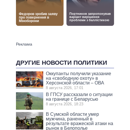
ДРУГИЕ НОВОСТИ ПОЛИТИКИ
Оккупанты получили указание
на «свободную охоту» в
Херсонской области – ОВА
8 августа 2026, 17:01
В ГПСУ рассказали о ситуации
на границе с Беларусью
8 августа 2026, 18:23
В Сумской области умер
мужчина, раненный в
результате вражеской атаки на
рынок в Белополье