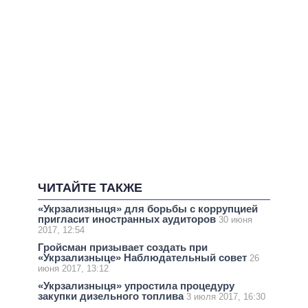
ЧИТАЙТЕ ТАКЖЕ
«Укрзализныця» для борьбы с коррупцией
пригласит иностранных аудиторов
30 июня
2017, 12:54
Гройсман призывает создать при
«Укрзализныце» Наблюдательный совет
26
июня 2017, 13:12
«Укрзализныця» упростила процедуру
закупки дизельного топлива
3 июля 2017, 16:30