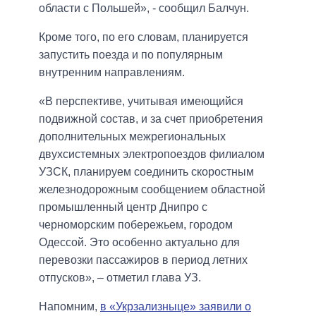
области с Польшей», - сообщил Балчун.
Кроме того, по его словам, планируется
запустить поезда и по популярным
внутренним направлениям.
«В перспективе, учитывая имеющийся
подвижной состав, и за счет приобретения
дополнительных межрегиональных
двухсистемных электропоездов филиалом
УЗСК, планируем соединить скоростным
железнодорожным сообщением областной
промышленный центр Днипро с
черноморским побережьем, городом
Одессой. Это особенно актуально для
перевозки пассажиров в период летних
отпусков», – отметил глава УЗ.
Напомним,
в «Укрзализныце» заявили о