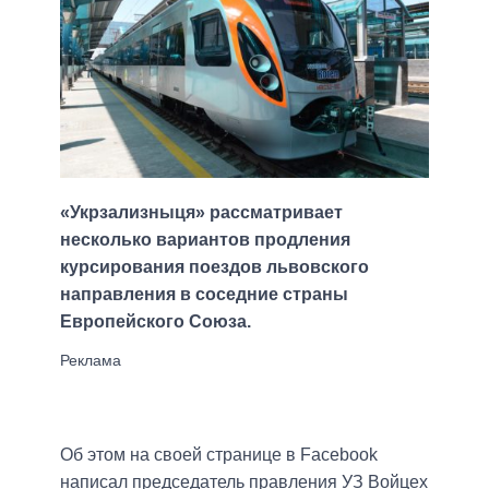
«Укрзализныця» рассматривает
несколько вариантов продления
курсирования поездов львовского
направления в соседние страны
Европейского Союза.
Об этом на своей странице в Facebook
написал председатель правления УЗ Войцех