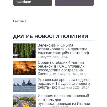
ДРУГИЕ НОВОСТИ ПОЛИТИКИ
Зеленский и Сибига
отреагировали на принятие
«адских санкций» против рф
8 августа 2026, 08:47
Среди погибших 4-летний
ребенок: в ГСЧС уточнили
последствия обстрела на
Киевщине
8 августа 2026, 04:51
Украинские дроны за неделю
поразили 12 судов «теневого
флота» рф
8 августа 2026, 10:27
Испания ввела пограничный
контроль для
путешественников из Италии