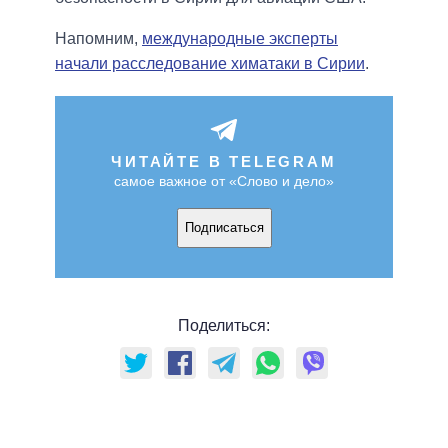
Напомним,
международные эксперты
начали расследование химатаки в Сирии
.
ЧИТАЙТЕ В TELEGRAM
самое важное от «Слово и дело»
Подписаться
Поделиться: