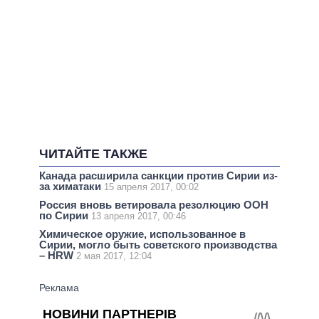
ЧИТАЙТЕ ТАКЖЕ
Канада расширила санкции против Сирии из-
за химатаки
15 апреля 2017, 00:02
Россия вновь ветировала резолюцию ООН
по Сирии
13 апреля 2017, 00:46
Химическое оружие, использованное в
Сирии, могло быть советского производства
– HRW
2 мая 2017, 12:04