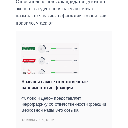
Относительно новых кандидатов, уточнил
эксперт, следует понять, если сейчас
называются какие-то фамилии, то они, как
правило, угасают.
Названы самые ответственные
парламентские фракции
«Слово и Дело» представляет
инфографику об ответственности фракций
Верховной Рады 8-го созыва.
13 июля 2016, 18:16