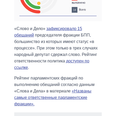
выполнено
0
Всего
14
«Слово и Дело»
зафиксировало 15
обещаний
председателя фракции БПП,
большинство из которых имеют статус «в
процессе». При этом только в трех случаях
народный депутат сдержал слово. Рейтинг
ответственности политика
доступен по
ссылке
.
Рейтинг парламентских фракций по
выполнению обещаний согласно данным
«Слова и Дела» в материале
«Названы
самые ответственные парламентские
фракции».