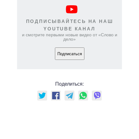
ПОДПИСЫВАЙТЕСЬ НА НАШ
YOUTUBE КАНАЛ
и смотрите первыми новые видео от «Слово и
дело»
Подписаться
Поделиться: