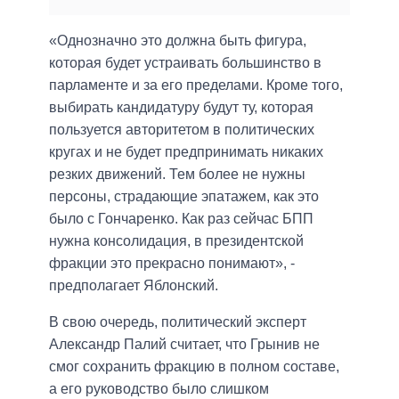
«Однозначно это должна быть фигура,
которая будет устраивать большинство в
парламенте и за его пределами. Кроме того,
выбирать кандидатуру будут ту, которая
пользуется авторитетом в политических
кругах и не будет предпринимать никаких
резких движений. Тем более не нужны
персоны, страдающие эпатажем, как это
было с Гончаренко. Как раз сейчас БПП
нужна консолидация, в президентской
фракции это прекрасно понимают», -
предполагает Яблонский.
В свою очередь, политический эксперт
Александр Палий считает, что Грынив не
смог сохранить фракцию в полном составе,
а его руководство было слишком