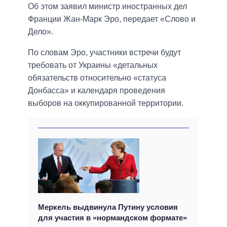
Об этом заявил министр иностранных дел
Франции Жан-Марк Эро, передает «Слово и
Дело».
По словам Эро, участники встречи будут
требовать от Украины «детальных
обязательств относительно «статуса
Донбасса» и календаря проведения
выборов на оккупированной территории.
Меркель выдвинула Путину условия
для участия в «нормандском формате»