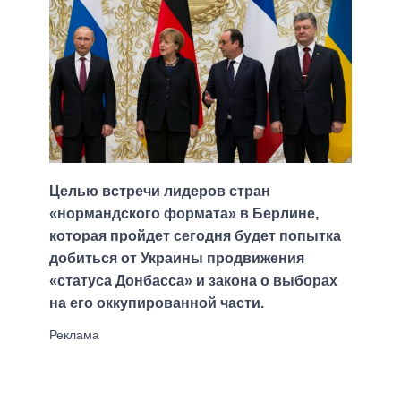
Целью встречи лидеров стран
«нормандского формата» в Берлине,
которая пройдет сегодня будет попытка
добиться от Украины продвижения
«статуса Донбасса» и закона о выборах
на его оккупированной части.