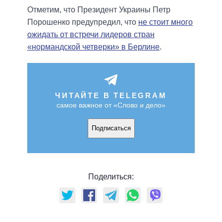
Отметим, что Президент Украины Петр
Порошенко предупредил, что
не стоит много
ожидать от встречи лидеров стран
«нормандской четверки» в Берлине
.
ЧИТАЙТЕ В TELEGRAM
самое важное от «Слово и дело»
Подписаться
Поделиться: