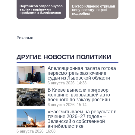
ДРУГИЕ НОВОСТИ ПОЛИТИКИ
Апелляционная палата готова
пересмотреть заключение
судьи из Львовской области
6 августа 2026, 14:38
В Киеве вынесли приговор
женщине, взорвавшей авто
военного по заказу россиян
6 августа 2026, 15:14
«Рассчитываем на результат в
течение 2026–27 годов» –
Зеленский о собственной
антибаллистике
6 августа 2026, 16:08