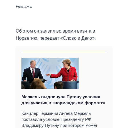
Об этом он заявил во время визита в
Норвегию, передает «Слово и Дело».
Меркель выдвинула Путину условия
для участия в «нормандском формате»
Канцлер Германии Ангела Меркель
поставила условие Президенту РФ
Владимиру Путину при котором может