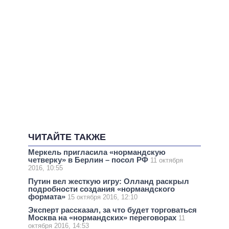
ЧИТАЙТЕ ТАКЖЕ
Меркель пригласила «нормандскую
четверку» в Берлин – посол РФ
11 октября
2016, 10:55
Путин вел жесткую игру: Олланд раскрыл
подробности создания «нормандского
формата»
15 октября 2016, 12:10
Эксперт рассказал, за что будет торговаться
Москва на «нормандских» переговорах
11
октября 2016, 14:53