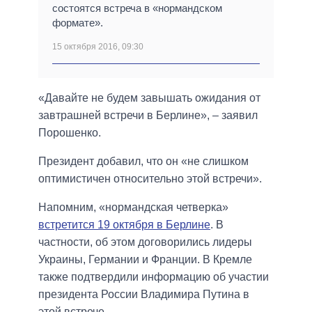
состоятся встреча в «нормандском
формате».
15 октября 2016, 09:30
«Давайте не будем завышать ожидания от
завтрашней встречи в Берлине», – заявил
Порошенко.
Президент добавил, что он «не слишком
оптимистичен относительно этой встречи».
Напомним, «нормандская четверка»
встретится 19 октября в Берлине
. В
частности, об этом договорились лидеры
Украины, Германии и Франции. В Кремле
также подтвердили информацию об участии
президента России Владимира Путина в
этой встрече.