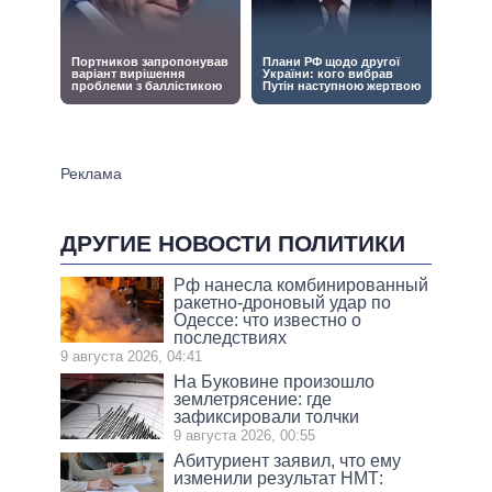
ДРУГИЕ НОВОСТИ ПОЛИТИКИ
Рф нанесла комбинированный
ракетно-дроновый удар по
Одессе: что известно о
последствиях
9 августа 2026, 04:41
На Буковине произошло
землетрясение: где
зафиксировали толчки
9 августа 2026, 00:55
Абитуриент заявил, что ему
изменили результат НМТ: