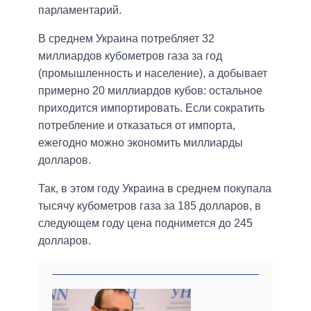
парламентарий.
В среднем Украина потребляет 32
миллиардов кубометров газа за год
(промышленность и население), а добывает
примерно 20 миллиардов кубов: остальное
приходится импортировать. Если сократить
потребление и отказаться от импорта,
ежегодно можно экономить миллиарды
долларов.
Так, в этом году Украина в среднем покупала
тысячу кубометров газа за 185 долларов, в
следующем году цена поднимется до 245
долларов.