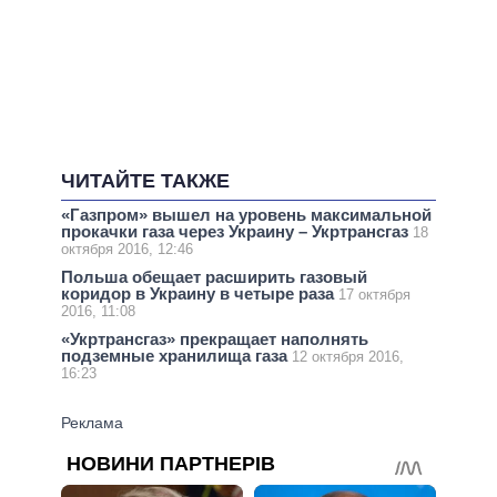
ЧИТАЙТЕ ТАКЖЕ
«Газпром» вышел на уровень максимальной
прокачки газа через Украину – Укртрансгаз
18
октября 2016, 12:46
Польша обещает расширить газовый
коридор в Украину в четыре раза
17 октября
2016, 11:08
«Укртрансгаз» прекращает наполнять
подземные хранилища газа
12 октября 2016,
16:23