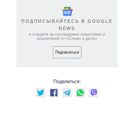
ПОДПИСЫВАЙТЕСЬ В GOOGLE
NEWS
и следите за последними новостями и
аналитикой от «Слово и дело»
Подписаться
Поделиться: