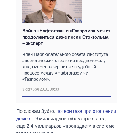
Война «Нафтогаза» и «Газпрома» может
продолжиться даже после Стокгольма
– эксперт
Член Наблюдательного совета Института
энергетических стратегий предположил,
когда может завершиться судебный
процесс между «Нафтогазом» и
«Газпромом».
3 октября 2016, 09:33
По словам Зубко,
потери газа при отоплении
домов
– 9 миллиардов кубометров в год,
еще 2,4 миллиардов «пропадает» в системе