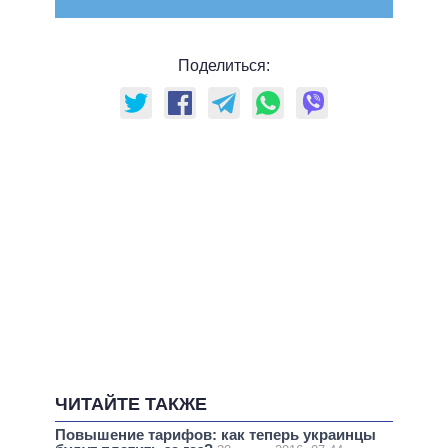
Поделиться:
ЧИТАЙТЕ ТАКЖЕ
Повышение тарифов: как теперь украинцы