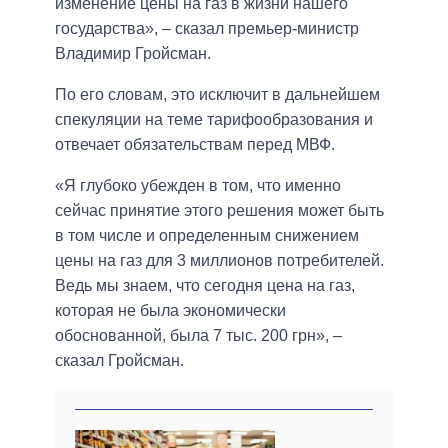
изменение цены на газ в жизни нашего
государства», – сказал премьер-министр
Владимир Гройсман.
По его словам, это исключит в дальнейшем
спекуляции на теме тарифообразования и
отвечает обязательствам перед МВФ.
«Я глубоко убежден в том, что именно
сейчас принятие этого решения может быть
в том числе и определенным снижением
цены на газ для 3 миллионов потребителей.
Ведь мы знаем, что сегодня цена на газ,
которая не была экономически
обоснованной, была 7 тыс. 200 грн», –
сказал Гройсман.