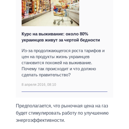
Курс на выживание: около 80%
украинцев живут за чертой бедности
Из-за продолжающегося роста тарифов и
цен на продукты жизнь украинцев
становится похожей на выживание.
Почему так происходит и что должно
сделать правительство?
8 апреля 2016, 08:10
Предполагается, что рыночная цена на газ
будет стимулировать работу по улучшению
энергоэффективности.