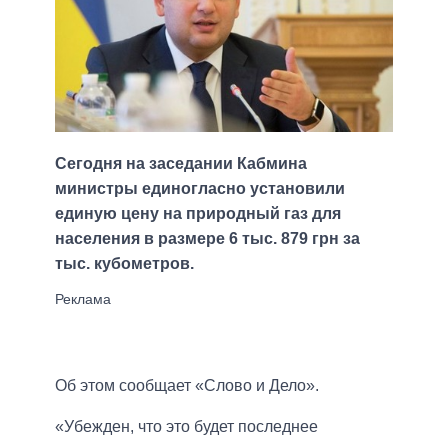
Сегодня на заседании Кабмина
министры единогласно установили
единую цену на природный газ для
населения в размере 6 тыс. 879 грн за
тыс. кубометров.
Об этом сообщает «Слово и Дело».
«Убежден, что это будет последнее