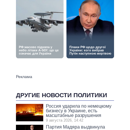
ДРУГИЕ НОВОСТИ ПОЛИТИКИ
Россия ударила по немецкому
бизнесу в Украине, есть
масштабные разрушения
9 августа 2026, 14:42
Партия Мадяра выдвинула