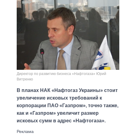
Директор по развитию бизнеса «Нафтогаза» Юрий
Витренко
В планах НАК «Нафтогаз Украины» стоит
увеличение исковых требований к
корпорации ПАО «Газпром», точно также,
как и «Газпром» увеличит размер
исковых сумм в адрес «Нафтогаза».