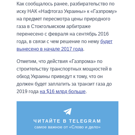
Как сообщалось ранее, разбирательство по
иску НАК «Нафтогаз Украины» к «Газпрому»
на предмет пересмотра цены природного
газа в Стокгольмском арбитраже
перенесено с февраля на сентябрь 2016
года, в связи с чем решение по нему
будет
вынесено в начале 2017 года
.
Отметим, что действия «Газпрома» по
строительству транспортных мощностей в
обход Украины приведут к тому, что он
должен будет заплатить за транзит газа до
2019 года
на $16 млрд больше
.
ЧИТАЙТЕ В TELEGRAM
самое важное от «Слово и дело»