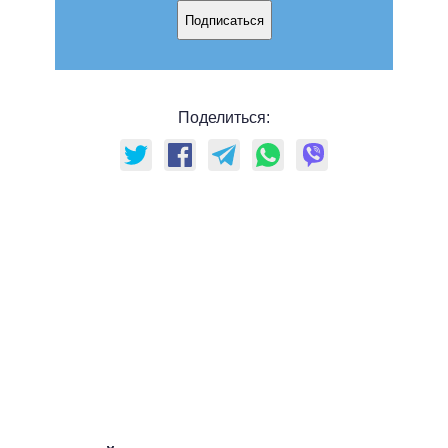
Подписаться
Поделиться: