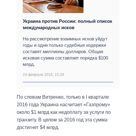
Украина против России: полный список
международных исков
На рассмотрение взаимных исков уйдут
годы и одни только судебные издержки
составят миллионы долларов. Общая
исковая сумма составляет порядка $100
млрд.
24 февраля 2016, 15:29
По словам Витренко, только в I квартале
2016 года Украина насчитает «Газпрому»
около $1 млрд как недоплату за услуги по
транзиту. В целом за 2016 год эта сумма
достигнет $4 млрд.