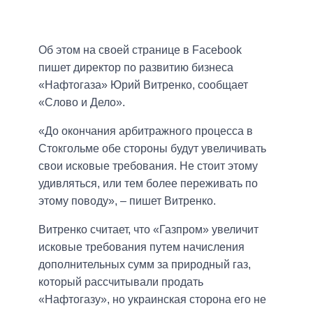
Об этом на своей странице в Facebook
пишет директор по развитию бизнеса
«Нафтогаза» Юрий Витренко, сообщает
«Слово и Дело».
«До окончания арбитражного процесса в
Стокгольме обе стороны будут увеличивать
свои исковые требования. Не стоит этому
удивляться, или тем более переживать по
этому поводу», – пишет Витренко.
Витренко считает, что «Газпром» увеличит
исковые требования путем начисления
дополнительных сумм за природный газ,
который рассчитывали продать
«Нафтогазу», но украинская сторона его не