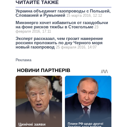
ЧИТАЙТЕ ТАКЖЕ
Украина объединит газопроводы с Польшей,
Словакией и Румынией
15 марта 2016, 12:12
Минэнерго хочет избавиться от газодобычи
на фоне рисков тяжбы в Стокгольме
23
февраля 2016, 17:11
Эксперт рассказал, чем грозит намерение
россиян проложить по дну Черного моря
новый газопровод
25 февраля 2016, 14:07