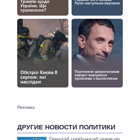
ДРУГИЕ НОВОСТИ ПОЛИТИКИ
Генштаб сообщил об ударе по