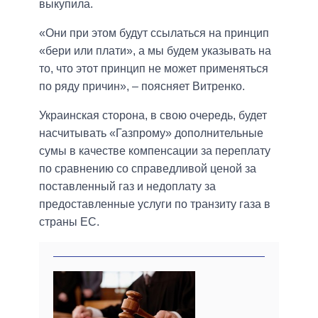
выкупила.
«Они при этом будут ссылаться на принцип
«бери или плати», а мы будем указывать на
то, что этот принцип не может применяться
по ряду причин», – поясняет Витренко.
Украинская сторона, в свою очередь, будет
насчитывать «Газпрому» дополнительные
сумы в качестве компенсации за переплату
по сравнению со справедливой ценой за
поставленный газ и недоплату за
предоставленные услуги по транзиту газа в
страны ЕС.