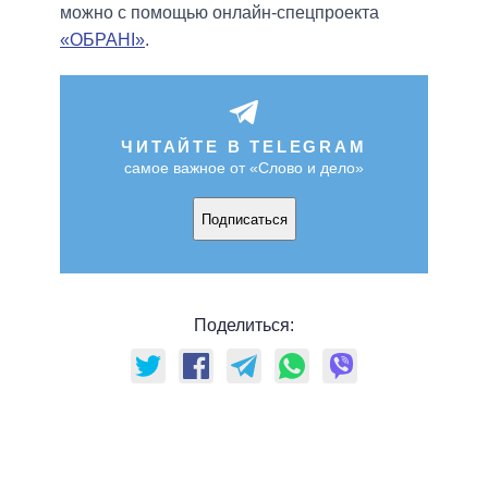
можно с помощью онлайн-спецпроекта
«ОБРАНІ»
.
ЧИТАЙТЕ В TELEGRAM
самое важное от «Слово и дело»
Подписаться
Поделиться: