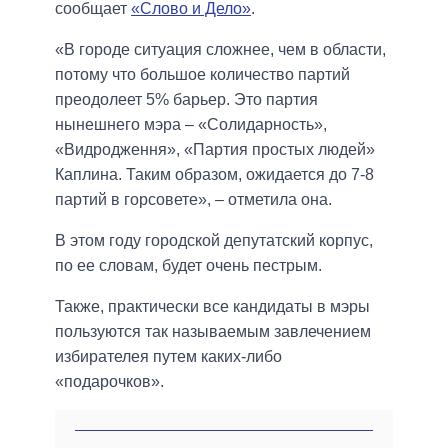
сообщает
«Слово и Дело»
.
«В городе ситуация сложнее, чем в области,
потому что большое количество партий
преодолеет 5% барьер. Это партия
нынешнего мэра – «Солидарность»,
«Видродження», «Партия простых людей»
Каплина. Таким образом, ожидается до 7-8
партий в горсовете», – отметила она.
В этом году городской депутатский корпус,
по ее словам, будет очень пестрым.
Также, практически все кандидаты в мэры
пользуются так называемым завлечением
избирателея путем каких-либо
«подарочков».