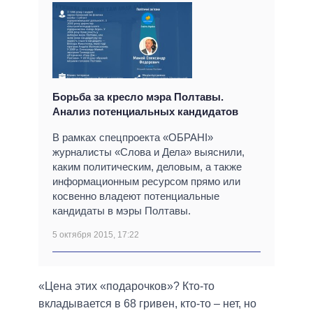
Борьба за кресло мэра Полтавы.
Анализ потенциальных кандидатов
В рамках спецпроекта «ОБРАНІ»
журналисты «Слова и Дела» выяснили,
каким политическим, деловым, а также
информационным ресурсом прямо или
косвенно владеют потенциальные
кандидаты в мэры Полтавы.
5 октября 2015, 17:22
«Цена этих «подарочков»? Кто-то
вкладывается в 68 гривен, кто-то – нет, но