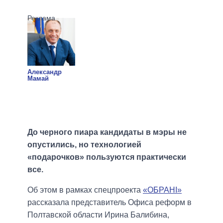
Александр
Мамай
До черного пиара кандидаты в мэры не
опустились, но технологией
«подарочков» пользуются практически
все.
Об этом в рамках спецпроекта
«ОБРАНІ»
рассказала представитель Офиса реформ в
Полтавской области Ирина Балибина,