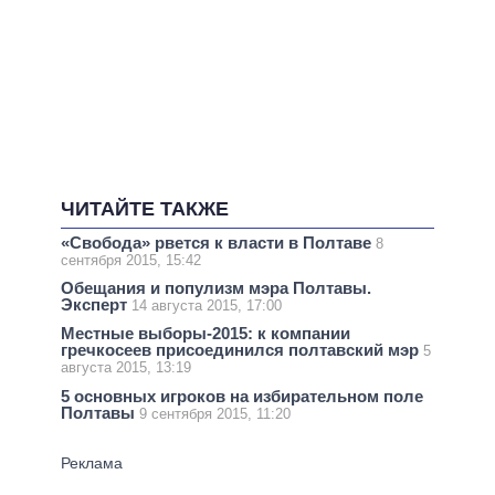
ЧИТАЙТЕ ТАКЖЕ
«Свобода» рвется к власти в Полтаве
8
сентября 2015, 15:42
Обещания и популизм мэра Полтавы.
Эксперт
14 августа 2015, 17:00
Местные выборы-2015: к компании
гречкосеев присоединился полтавский мэр
5
августа 2015, 13:19
5 основных игроков на избирательном поле
Полтавы
9 сентября 2015, 11:20