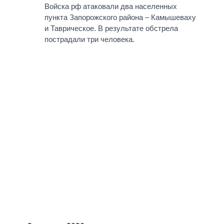
Войска рф атаковали два населенных
пункта Запорожского района – Камышеваху
и Таврическое. В результате обстрела
пострадали три человека.