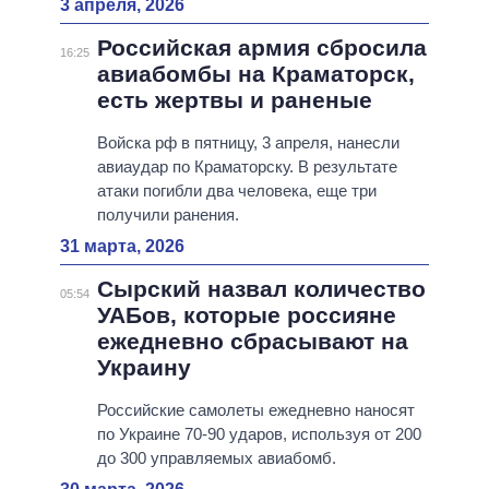
3 апреля, 2026
Российская армия сбросила
16:25
авиабомбы на Краматорск,
есть жертвы и раненые
Войска рф в пятницу, 3 апреля, нанесли
авиаудар по Краматорску. В результате
атаки погибли два человека, еще три
получили ранения.
31 марта, 2026
Сырский назвал количество
05:54
УАБов, которые россияне
ежедневно сбрасывают на
Украину
Российские самолеты ежедневно наносят
по Украине 70-90 ударов, используя от 200
до 300 управляемых авиабомб.