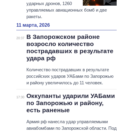
ударных дронов, 1260
управляемых авиационных бомб и две
ракеты.
11 марта, 2026
В Запорожском районе
20:37
возросло количество
пострадавших в результате
удара рф
Количество пострадавших в результате
российских ударов УАБами по Запорожью
и району увеличилось до 11 человек.
Оккупанты ударили УАБами
17:30
по Запорожью и району,
есть раненые
Армия рф нанесла удар управляемыми
авиабомбами по Запорожской области. Под