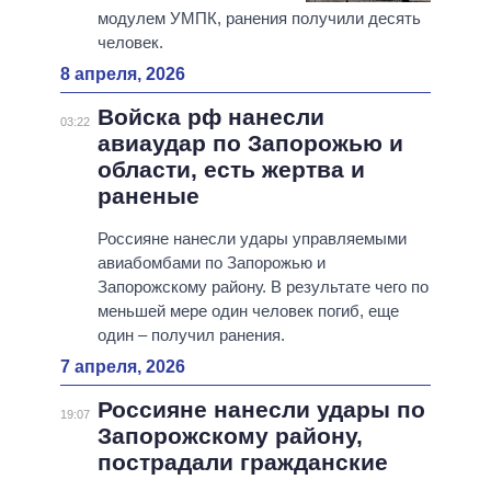
модулем УМПК, ранения получили десять
человек.
8 апреля, 2026
Войска рф нанесли
03:22
авиаудар по Запорожью и
области, есть жертва и
раненые
Россияне нанесли удары управляемыми
авиабомбами по Запорожью и
Запорожскому району. В результате чего по
меньшей мере один человек погиб, еще
один – получил ранения.
7 апреля, 2026
Россияне нанесли удары по
19:07
Запорожскому району,
пострадали гражданские