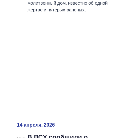
ВСЕ ПЕРСОНЫ
молитвенный дом, известно об одной
жертве и пятерых раненых.
14 апреля, 2026
В ВСУ сообщили о