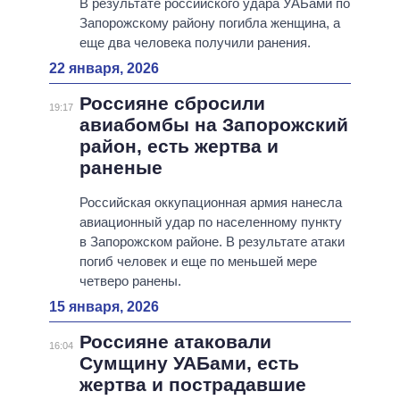
В результате российского удара УАБами по
Запорожскому району погибла женщина, а
еще два человека получили ранения.
22 января, 2026
Россияне сбросили
19:17
авиабомбы на Запорожский
район, есть жертва и
раненые
Российская оккупационная армия нанесла
авиационный удар по населенному пункту
в Запорожском районе. В результате атаки
погиб человек и еще по меньшей мере
четверо ранены.
15 января, 2026
Россияне атаковали
16:04
Сумщину УАБами, есть
жертва и пострадавшие