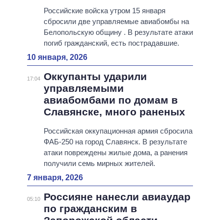
Российские войска утром 15 января
сбросили две управляемые авиабомбы на
Белопольскую общину . В результате атаки
погиб гражданский, есть пострадавшие.
10 января, 2026
Оккупанты ударили
17:04
управляемыми
авиабомбами по домам в
Славянске, много раненых
Российская оккупационная армия сбросила
ФАБ-250 на город Славянск. В результате
атаки повреждены жилые дома, а ранения
получили семь мирных жителей.
7 января, 2026
Россияне нанесли авиаудар
05:10
по гражданским в