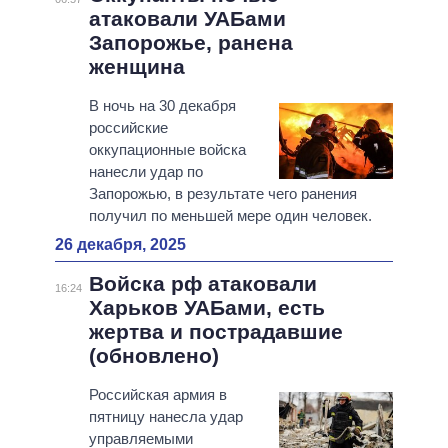
атаковали УАБами
Запорожье, ранена
женщина
В ночь на 30 декабря
российские
оккупационные войска
нанесли удар по
Запорожью, в результате чего ранения
получил по меньшей мере один человек.
26 декабря, 2025
Войска рф атаковали
16:24
Харьков УАБами, есть
жертва и пострадавшие
(обновлено)
Российская армия в
пятницу нанесла удар
управляемыми