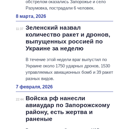
обстрелом оказались Запорожье и село
Разумовка, пострадали 6 человек.
8 марта, 2026
Зеленский назвал
11:37
количество ракет и дронов,
выпущенных россией по
Украине за неделю
В течение этой недели враг выпустил по
Украине около 1750 ударных дронов, 1530
управляемых авиационных бомб и 39 ракет
разных видов.
7 февраля, 2026
Войска рф нанесли
22:44
авиаудар по Запорожскому
району, есть жертва и
раненые